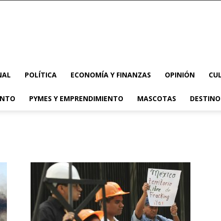
NAL
POLÍTICA
ECONOMÍA Y FINANZAS
OPINIÓN
CU
ENTO
PYMES Y EMPRENDIMIENTO
MASCOTAS
DESTINO