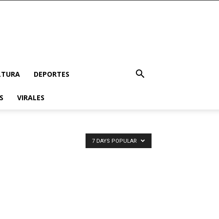
LTURA
DEPORTES
S
VIRALES
7 DAYS POPULAR