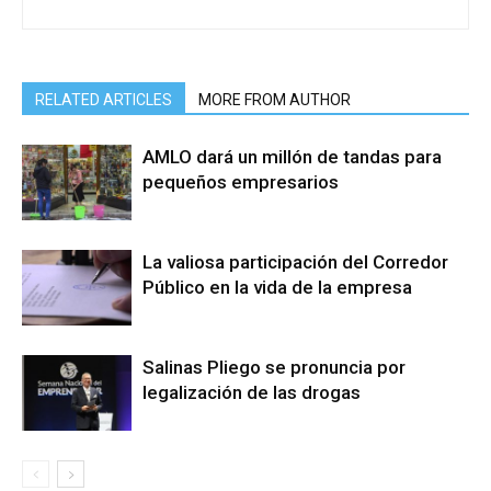
RELATED ARTICLES
MORE FROM AUTHOR
AMLO dará un millón de tandas para
pequeños empresarios
La valiosa participación del Corredor
Público en la vida de la empresa
Salinas Pliego se pronuncia por
legalización de las drogas