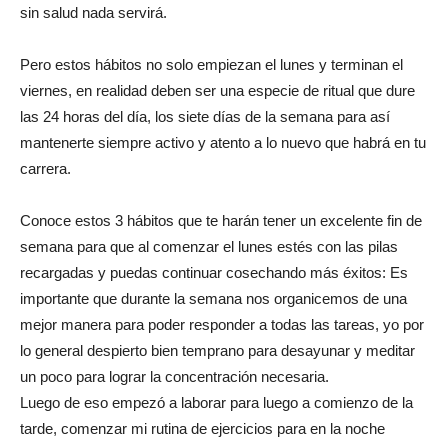
sin salud nada servirá.
Pero estos hábitos no solo empiezan el lunes y terminan el
viernes, en realidad deben ser una especie de ritual que dure
las 24 horas del día, los siete días de la semana para así
mantenerte siempre activo y atento a lo nuevo que habrá en tu
carrera.
Conoce estos 3 hábitos que te harán tener un excelente fin de
semana para que al comenzar el lunes estés con las pilas
recargadas y puedas continuar cosechando más éxitos: Es
importante que durante la semana nos organicemos de una
mejor manera para poder responder a todas las tareas, yo por
lo general despierto bien temprano para desayunar y meditar
un poco para lograr la concentración necesaria.
Luego de eso empezó a laborar para luego a comienzo de la
tarde, comenzar mi rutina de ejercicios para en la noche