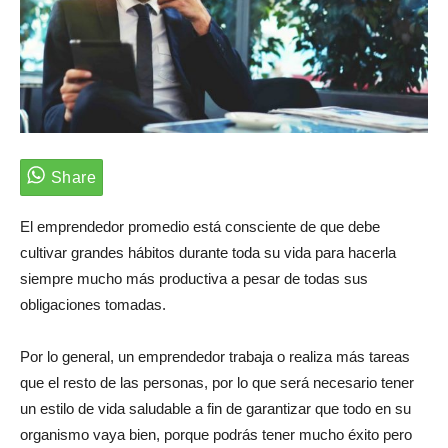
El emprendedor promedio está consciente de que debe
cultivar grandes hábitos durante toda su vida para hacerla
siempre mucho más productiva a pesar de todas sus
obligaciones tomadas.
Por lo general, un emprendedor trabaja o realiza más tareas
que el resto de las personas, por lo que será necesario tener
un estilo de vida saludable a fin de garantizar que todo en su
organismo vaya bien, porque podrás tener mucho éxito pero