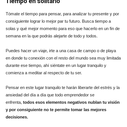
Tiempo en solitario
Tómate el tiempo para pensar, para analizar tu presente y por
consiguiente lograr lo mejor par tu futuro. Busca tiempo a
solas y qué mejor momento para eso que hacerlo en un fin de
semana en la que podrás alejarte de todo y todos.
Puedes hacer un viaje, irte a una casa de campo o de playa
en donde tu conexión con el resto del mundo sea muy limitada
durante ese tiempo, ahí siéntate en un lugar tranquilo y
comienza a meditar al respecto de tu ser.
Pensar en este lugar tranquilo te harán liberarte del estrés y la
ansiedad del día a día que todo emprendedor se
enfrenta,
todos esos elementos negativos nublan tu visión
y por consiguiente no te permite tomar las mejores
decisiones.