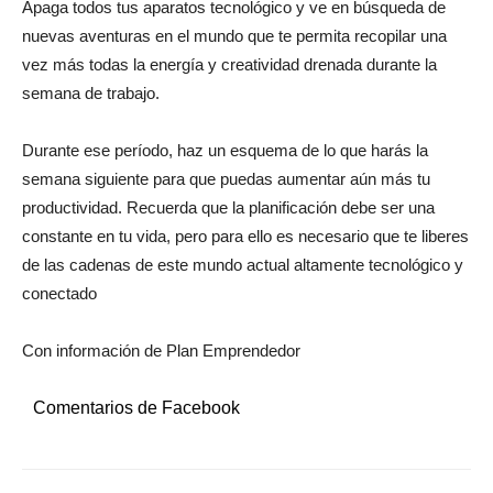
Apaga todos tus aparatos tecnológico y ve en búsqueda de
nuevas aventuras en el mundo que te permita recopilar una
vez más todas la energía y creatividad drenada durante la
semana de trabajo.
Durante ese período, haz un esquema de lo que harás la
semana siguiente para que puedas aumentar aún más tu
productividad. Recuerda que la planificación debe ser una
constante en tu vida, pero para ello es necesario que te liberes
de las cadenas de este mundo actual altamente tecnológico y
conectado
Con información de Plan Emprendedor
Comentarios de Facebook