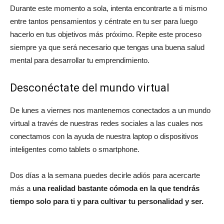
Durante este momento a sola, intenta encontrarte a ti mismo
entre tantos pensamientos y céntrate en tu ser para luego
hacerlo en tus objetivos más próximo. Repite este proceso
siempre ya que será necesario que tengas una buena salud
mental para desarrollar tu emprendimiento.
Desconéctate del mundo virtual
De lunes a viernes nos mantenemos conectados a un mundo
virtual a través de nuestras redes sociales a las cuales nos
conectamos con la ayuda de nuestra laptop o dispositivos
inteligentes como tablets o smartphone.
Dos días a la semana puedes decirle adiós para acercarte
más a
una realidad bastante cómoda en la que tendrás
tiempo solo para ti y para cultivar tu personalidad y ser.