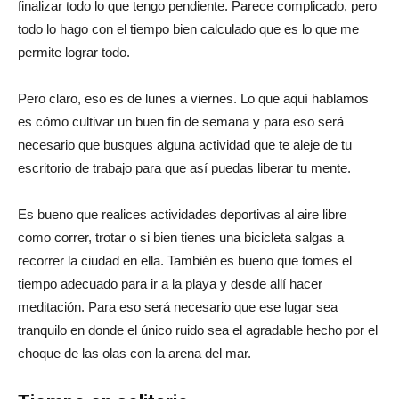
finalizar todo lo que tengo pendiente.
Parece complicado, pero
todo lo hago con el tiempo bien calculado que es lo que me
permite lograr todo.
Pero claro, eso es de lunes a viernes. Lo que aquí hablamos
es cómo cultivar un buen fin de semana y para eso será
necesario que busques alguna actividad que te aleje de tu
escritorio de trabajo para que así puedas liberar tu mente.
Es bueno que realices actividades deportivas al aire libre
como correr, trotar o si bien tienes una bicicleta salgas a
recorrer la ciudad en ella. También es bueno que tomes el
tiempo adecuado para ir a la playa y desde allí hacer
meditación. Para eso será necesario que ese lugar sea
tranquilo en donde el único ruido sea el agradable hecho por el
choque de las olas con la arena del mar.