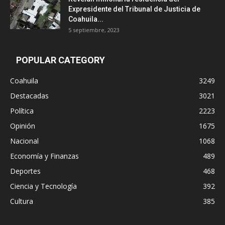
Expresidente del Tribunal de Justicia de
Coahuila...
5 septiembre, 2023
POPULAR CATEGORY
Coahuila
3249
Destacadas
3021
Política
2223
Opinión
1675
Nacional
1068
Economía y Finanzas
489
Deportes
468
Ciencia y Tecnología
392
Cultura
385