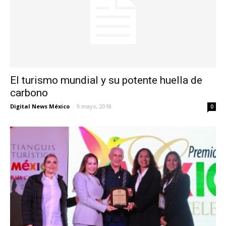
El turismo mundial y su potente huella de
carbono
Digital News México
-
9 mayo, 2018
0