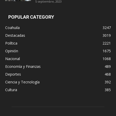
5 septiembre, 2023
POPULAR CATEGORY
Coahuila
3247
Destacadas
3019
Política
2221
Opinión
1675
Nacional
1068
Economía y Finanzas
489
Deportes
468
Ciencia y Tecnología
392
Cultura
385