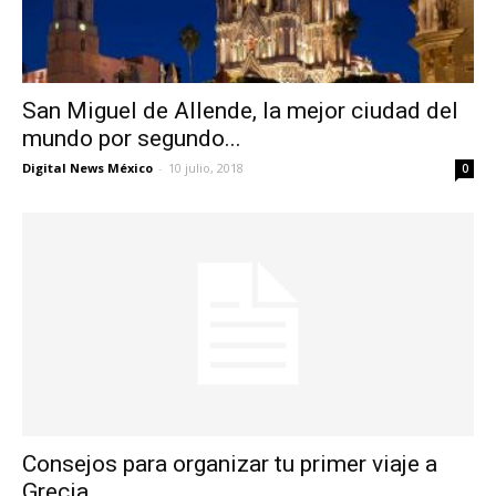
San Miguel de Allende, la mejor ciudad del
mundo por segundo...
Digital News México
-
10 julio, 2018
0
Consejos para organizar tu primer viaje a
Grecia