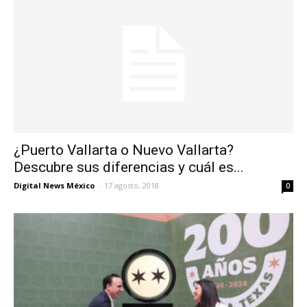
¿Puerto Vallarta o Nuevo Vallarta?
Descubre sus diferencias y cuál es...
Digital News México
-
17 agosto, 2018
0