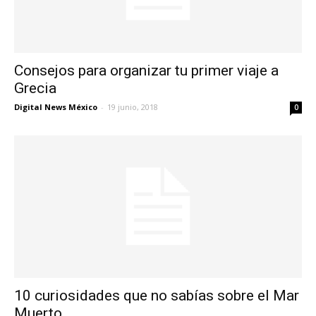
Consejos para organizar tu primer viaje a
Grecia
Digital News México
-
19 junio, 2018
0
10 curiosidades que no sabías sobre el Mar
Muerto