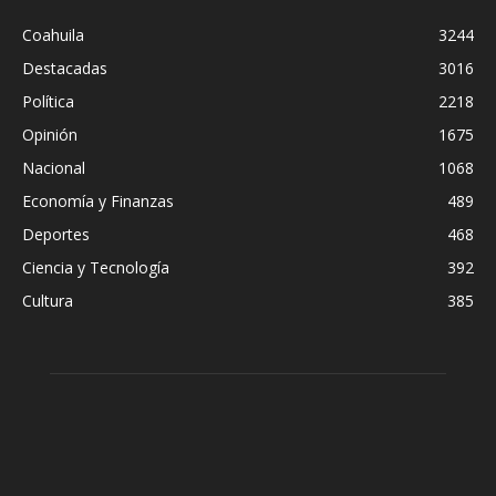
Coahuila
3244
Destacadas
3016
Política
2218
Opinión
1675
Nacional
1068
Economía y Finanzas
489
Deportes
468
Ciencia y Tecnología
392
Cultura
385