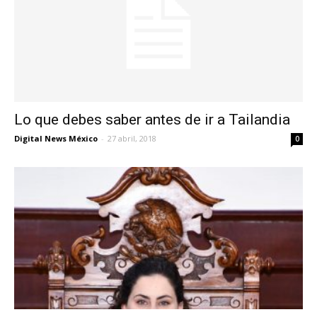
Lo que debes saber antes de ir a Tailandia
Digital News México
-
27 abril, 2018
0