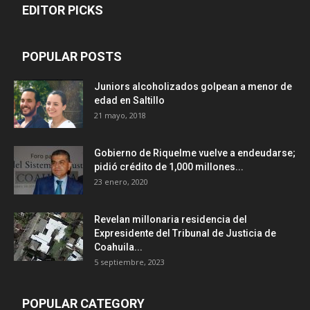
EDITOR PICKS
POPULAR POSTS
Juniors alcoholizados golpean a menor de
edad en Saltillo
21 mayo, 2018
Gobierno de Riquelme vuelve a endeudarse;
pidió crédito de 1,000 millones...
23 enero, 2020
Revelan millonaria residencia del
Expresidente del Tribunal de Justicia de
Coahuila...
5 septiembre, 2023
POPULAR CATEGORY