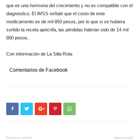
que es una hormona del crecimiento y no es compatible con el
diagnóstico. El IMSS señaló que el costo de este
medicamento es de mil 850 pesos, por lo que si se hubiera
surtido la receta apócrifa, las pérdidas habrían sido de 14 mil
800 pesos.
Con información de La Silla Rota
Comentarios de Facebook
Previous article
Next article