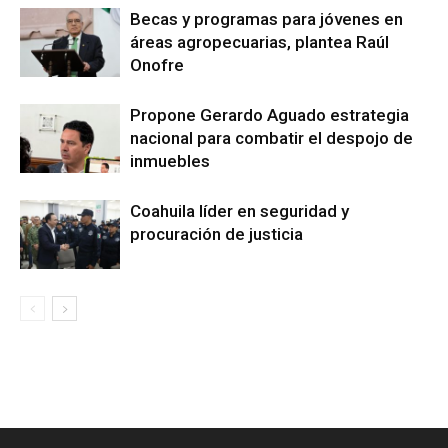
Becas y programas para jóvenes en
áreas agropecuarias, plantea Raúl
Onofre
Propone Gerardo Aguado estrategia
nacional para combatir el despojo de
inmuebles
Coahuila líder en seguridad y
procuración de justicia