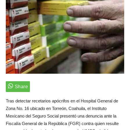
Tras detectar recetarios apócrifos en el Hospital General de
Zona No. 16 ubicado en Torreón, Coahuila, el Instituto
Mexicano del Seguro Social presentó una denuncia ante la
Fiscalía General de la República (FGR) contra quien resulte