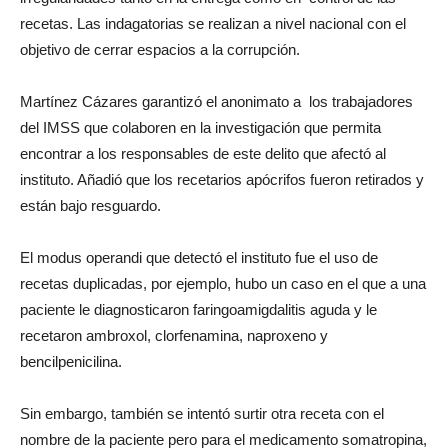
recetas. Las indagatorias se realizan a nivel nacional con el
objetivo de cerrar espacios a la corrupción.
Martínez Cázares garantizó el anonimato a los trabajadores
del IMSS que colaboren en la investigación que permita
encontrar a los responsables de este delito que afectó al
instituto. Añadió que los recetarios apócrifos fueron retirados y
están bajo resguardo.
El modus operandi que detectó el instituto fue el uso de
recetas duplicadas, por ejemplo, hubo un caso en el que a una
paciente le diagnosticaron faringoamigdalitis aguda y le
recetaron ambroxol, clorfenamina, naproxeno y
bencilpenicilina.
Sin embargo, también se intentó surtir otra receta con el
nombre de la paciente pero para el medicamento somatropina,