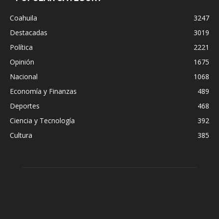
Coahuila
3247
Destacadas
3019
Política
2221
Opinión
1675
Nacional
1068
Economía y Finanzas
489
Deportes
468
Ciencia y Tecnología
392
Cultura
385