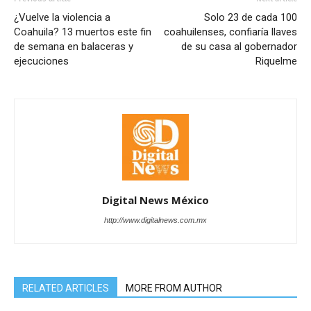
¿Vuelve la violencia a
Solo 23 de cada 100
Coahuila? 13 muertos este fin
coahuilenses, confiaría llaves
de semana en balaceras y
de su casa al gobernador
ejecuciones
Riquelme
Digital News México
http://www.digitalnews.com.mx
RELATED ARTICLES
MORE FROM AUTHOR