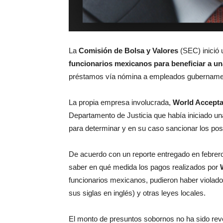
La
Comisión de Bolsa y Valores
(SEC) inició 
funcionarios mexicanos para beneficiar a u
préstamos vía nómina a empleados gubername
La propia empresa involucrada,
World Accepta
Departamento de Justicia que había iniciado una
para determinar y en su caso sancionar los pos
De acuerdo con un reporte entregado en febrero
saber en qué medida los pagos realizados por
funcionarios mexicanos, pudieron haber violado
sus siglas en inglés) y otras leyes locales.
El monto de presuntos sobornos no ha sido rev