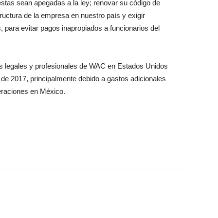
stas sean apegadas a la ley; renovar su código de
tructura de la empresa en nuestro país y exigir
s, para evitar pagos inapropiados a funcionarios del
os legales y profesionales de WAC en Estados Unidos
 de 2017, principalmente debido a gastos adicionales
eraciones en México.