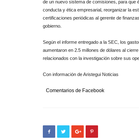
de un nuevo sistema de comisiones, para que é
conducta y ética empresarial, reorganizar la es
certificaciones periódicas al gerente de finanza
gobierno.
Según el informe entregado a la SEC, los gast
aumentaron en 2.5 millones de dólares al cierre
relacionados con la investigación sobre sus op
Con información de Aristegui Noticias
Comentarios de Facebook