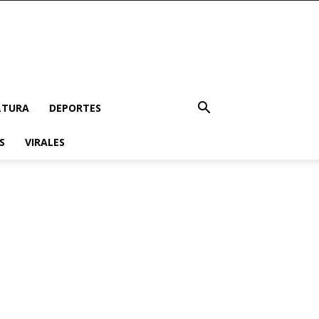
LTURA
DEPORTES
S
VIRALES