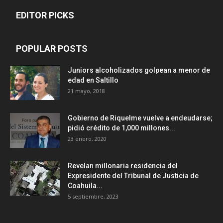
EDITOR PICKS
POPULAR POSTS
Juniors alcoholizados golpean a menor de
edad en Saltillo
21 mayo, 2018
Gobierno de Riquelme vuelve a endeudarse;
pidió crédito de 1,000 millones...
23 enero, 2020
Revelan millonaria residencia del
Expresidente del Tribunal de Justicia de
Coahuila...
5 septiembre, 2023