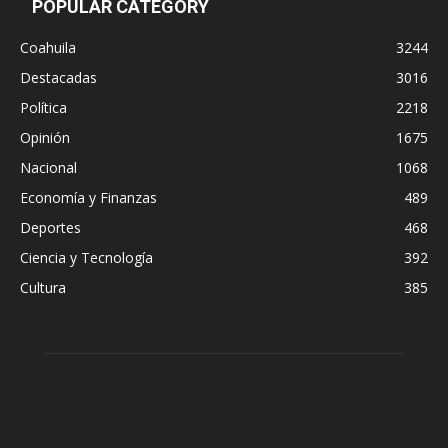
POPULAR CATEGORY
Coahuila
3244
Destacadas
3016
Política
2218
Opinión
1675
Nacional
1068
Economía y Finanzas
489
Deportes
468
Ciencia y Tecnología
392
Cultura
385