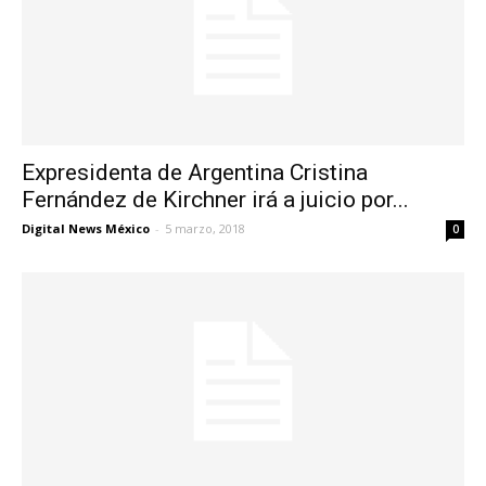
Expresidenta de Argentina Cristina
Fernández de Kirchner irá a juicio por...
Digital News México
-
5 marzo, 2018
0