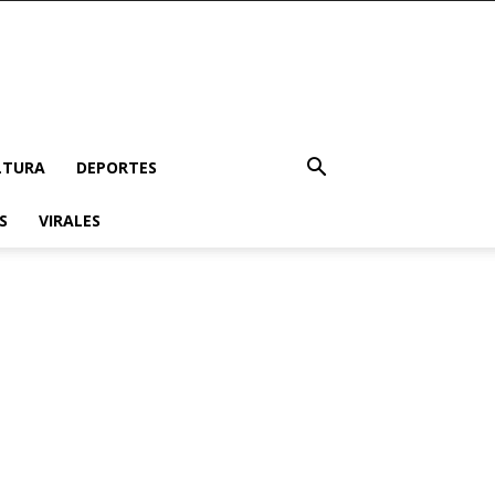
LTURA
DEPORTES
S
VIRALES