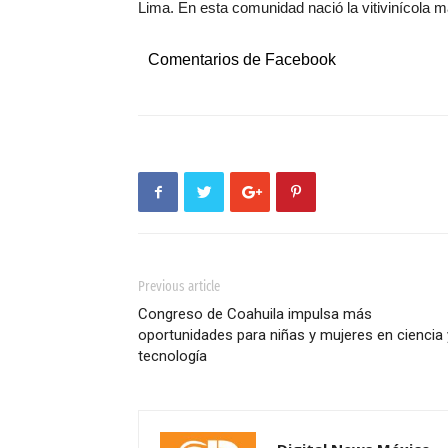
Lima. En esta comunidad nació la vitivinícola 
Comentarios de Facebook
Previous article
Congreso de Coahuila impulsa más
oportunidades para niñas y mujeres en ciencia 
tecnología