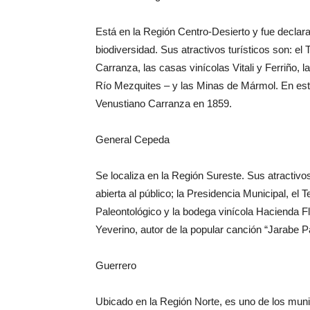
Está en la Región Centro-Desierto y fue declara
biodiversidad. Sus atractivos turísticos son: e
Carranza, las casas vinícolas Vitali y Ferriño,
Río Mezquites – y las Minas de Mármol. En este
Venustiano Carranza en 1859.
General Cepeda
Se localiza en la Región Sureste. Sus atractivo
abierta al público; la Presidencia Municipal, el
Paleontológico y la bodega vinícola Hacienda Fl
Yeverino, autor de la popular canción “Jarabe P
Guerrero
Ubicado en la Región Norte, es uno de los muni