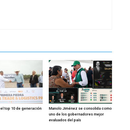
 el top 10 de generación
Manolo Jiménez se consolida como
uno de los gobernadores mejor
evaluados del país