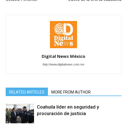
Digital News México
http://www.digitalnews.com.mx
RELATED ARTICLES
MORE FROM AUTHOR
Coahuila líder en seguridad y
procuración de justicia