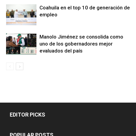
Coahuila en el top 10 de generación de
empleo
Manolo Jiménez se consolida como
uno de los gobernadores mejor
evaluados del país
EDITOR PICKS
POPULAR POSTS