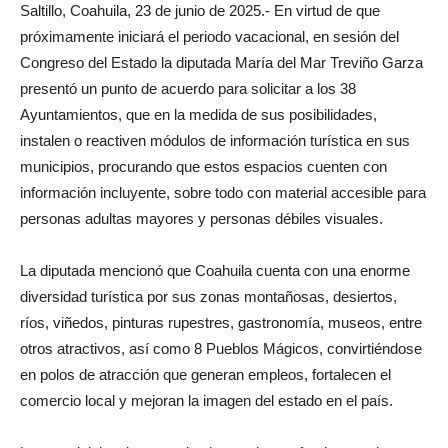
Saltillo, Coahuila, 23 de junio de 2025.- En virtud de que
próximamente iniciará el periodo vacacional, en sesión del
Congreso del Estado la diputada María del Mar Treviño Garza
presentó un punto de acuerdo para solicitar a los 38
Ayuntamientos, que en la medida de sus posibilidades,
instalen o reactiven módulos de información turística en sus
municipios, procurando que estos espacios cuenten con
información incluyente, sobre todo con material accesible para
personas adultas mayores y personas débiles visuales.
La diputada mencionó que Coahuila cuenta con una enorme
diversidad turística por sus zonas montañosas, desiertos,
ríos, viñedos, pinturas rupestres, gastronomía, museos, entre
otros atractivos, así como 8 Pueblos Mágicos, convirtiéndose
en polos de atracción que generan empleos, fortalecen el
comercio local y mejoran la imagen del estado en el país.