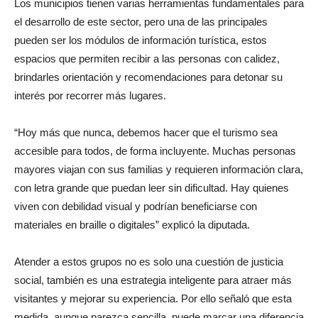
Los municipios tienen varias herramientas fundamentales para
el desarrollo de este sector, pero una de las principales
pueden ser los módulos de información turística, estos
espacios que permiten recibir a las personas con calidez,
brindarles orientación y recomendaciones para detonar su
interés por recorrer más lugares.
“Hoy más que nunca, debemos hacer que el turismo sea
accesible para todos, de forma incluyente. Muchas personas
mayores viajan con sus familias y requieren información clara,
con letra grande que puedan leer sin dificultad. Hay quienes
viven con debilidad visual y podrían beneficiarse con
materiales en braille o digitales” explicó la diputada.
Atender a estos grupos no es solo una cuestión de justicia
social, también es una estrategia inteligente para atraer más
visitantes y mejorar su experiencia. Por ello señaló que esta
medida, aunque parezca sencilla, puede marcar una diferencia