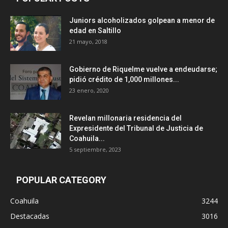
Juniors alcoholizados golpean a menor de
edad en Saltillo
21 mayo, 2018
Gobierno de Riquelme vuelve a endeudarse;
pidió crédito de 1,000 millones...
23 enero, 2020
Revelan millonaria residencia del
Expresidente del Tribunal de Justicia de
Coahuila...
5 septiembre, 2023
POPULAR CATEGORY
Coahuila
3244
Destacadas
3016