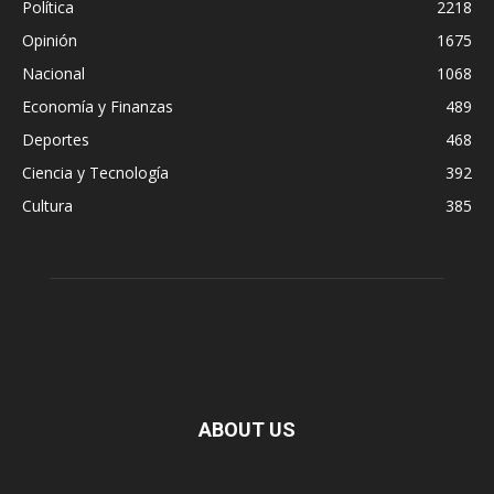
Política
2218
Opinión
1675
Nacional
1068
Economía y Finanzas
489
Deportes
468
Ciencia y Tecnología
392
Cultura
385
ABOUT US