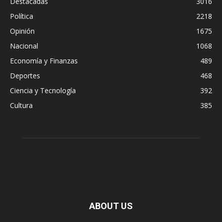
Destacadas
3016
Política
2218
Opinión
1675
Nacional
1068
Economía y Finanzas
489
Deportes
468
Ciencia y Tecnología
392
Cultura
385
ABOUT US