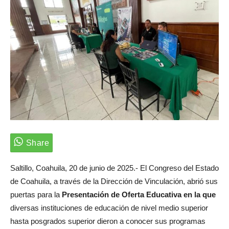
Saltillo, Coahuila, 20 de junio de 2025.- El Congreso del Estado
de Coahuila, a través de la Dirección de Vinculación, abrió sus
puertas para la
Presentación de Oferta Educativa en la
que
diversas instituciones de educación de nivel medio superior
hasta posgrados superior dieron a conocer sus programas