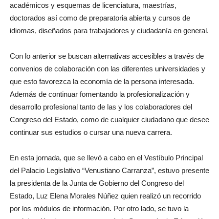
académicos y esquemas de licenciatura, maestrías,
doctorados así como de preparatoria abierta y cursos de
idiomas, diseñados para trabajadores y ciudadanía en general.
Con lo anterior se buscan alternativas accesibles a través de
convenios de colaboración con las diferentes universidades y
que esto favorezca la economía de la persona interesada.
Además de continuar fomentando la profesionalización y
desarrollo profesional tanto de las y los colaboradores del
Congreso del Estado, como de cualquier ciudadano que desee
continuar sus estudios o cursar una nueva carrera.
En esta jornada, que se llevó a cabo en el Vestíbulo Principal
del Palacio Legislativo “Venustiano Carranza”, estuvo presente
la presidenta de la Junta de Gobierno del Congreso del
Estado, Luz Elena Morales Núñez quien realizó un recorrido
por los módulos de información. Por otro lado, se tuvo la