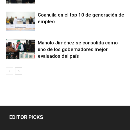
Coahuila en el top 10 de generación de
empleo
Manolo Jiménez se consolida como
uno de los gobernadores mejor
evaluados del país
EDITOR PICKS