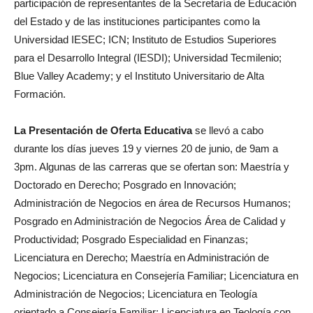
participación de representantes de la Secretaría de Educación
del Estado y de las instituciones participantes como la
Universidad IESEC; ICN; Instituto de Estudios Superiores
para el Desarrollo Integral (IESDI); Universidad Tecmilenio;
Blue Valley Academy; y el Instituto Universitario de Alta
Formación.
La Presentación de Oferta Educativa
se llevó a cabo
durante los días jueves 19 y viernes 20 de junio, de 9am a
3pm. Algunas de las carreras que se ofertan son: Maestría y
Doctorado en Derecho; Posgrado en Innovación;
Administración de Negocios en área de Recursos Humanos;
Posgrado en Administración de Negocios Área de Calidad y
Productividad; Posgrado Especialidad en Finanzas;
Licenciatura en Derecho; Maestría en Administración de
Negocios; Licenciatura en Consejería Familiar; Licenciatura en
Administración de Negocios; Licenciatura en Teología
orientado a Consejería Familiar; Licenciatura en Teología con