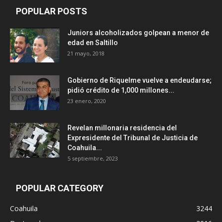
POPULAR POSTS
Juniors alcoholizados golpean a menor de
edad en Saltillo
21 mayo, 2018
Gobierno de Riquelme vuelve a endeudarse;
pidió crédito de 1,000 millones...
23 enero, 2020
Revelan millonaria residencia del
Expresidente del Tribunal de Justicia de
Coahuila...
5 septiembre, 2023
POPULAR CATEGORY
Coahuila
3244