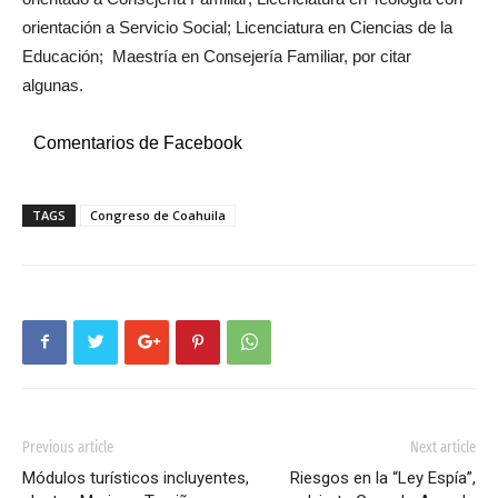
orientación a Servicio Social; Licenciatura en Ciencias de la
Educación; Maestría en Consejería Familiar, por citar
algunas.
Comentarios de Facebook
TAGS
Congreso de Coahuila
Previous article
Next article
Módulos turísticos incluyentes,
Riesgos en la “Ley Espía”,