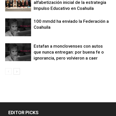
alfabetización inicial de la estrategia
Impulso Educativo en Coahuila
100 mmdd ha enviado la Federación a
Coahuila
Estafan a monclovenses con autos
que nunca entregan: por buena fe o
ignorancia, pero volvieron a caer
EDITOR PICKS