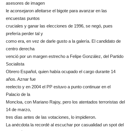
asesores de imagen
le aconsejaron afeitarse el bigote para avanzar en las
encuestas puntos
cruciales y ganar las elecciones de 1996, se negó, pues
prefería perder tal y
como era, en vez de darle gusto a la galería. El candidato de
centro derecha
venció por un margen estrecho a Felipe González, del Partido
Socialista
Obrero Español, quien había ocupado el cargo durante 14
años. Aznar fue
reelecto y en 2004 el PP estuvo a punto continuar en el
Palacio de la
Moncloa, con Mariano Rajoy, pero los atentados terroristas del
14 de marzo,
tres días antes de las votaciones, lo impidieron.
La anécdota la recordé al escuchar por casualidad un spot del