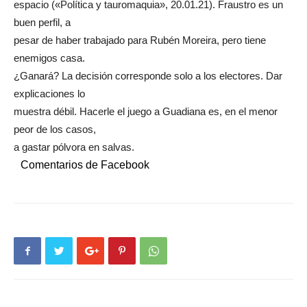
espacio («Política y tauromaquia», 20.01.21). Fraustro es un
buen perfil, a
pesar de haber trabajado para Rubén Moreira, pero tiene
enemigos casa.
¿Ganará? La decisión corresponde solo a los electores. Dar
explicaciones lo
muestra débil. Hacerle el juego a Guadiana es, en el menor
peor de los casos,
a gastar pólvora en salvas.
Comentarios de Facebook