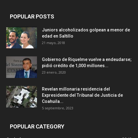
POPULAR POSTS
Juniors alcoholizados golpean a menor de
edad en Saltillo
21 mayo, 2018
Gobierno de Riquelme vuelve a endeudarse;
pidió crédito de 1,000 millones...
23 enero, 2020
Revelan millonaria residencia del
Expresidente del Tribunal de Justicia de
Coahuila...
5 septiembre, 2023
POPULAR CATEGORY