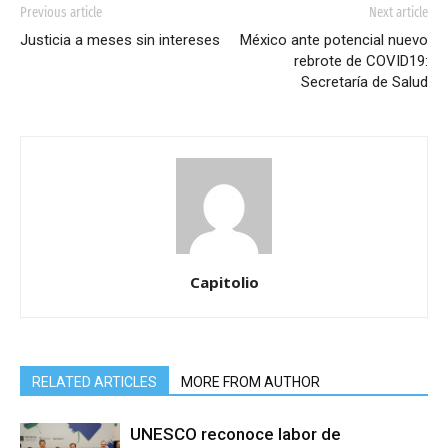
Previous article
Next article
Justicia a meses sin intereses
México ante potencial nuevo
rebrote de COVID19:
Secretaría de Salud
Capitolio
RELATED ARTICLES
MORE FROM AUTHOR
UNESCO reconoce labor de