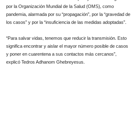
por la Organización Mundial de la Salud (OMS), como
pandemia, alarmada por su “propagación”, por la “gravedad de
los casos” y por la “insuficiencia de las medidas adoptadas”.
“Para salvar vidas, tenemos que reducir la transmisión. Esto
significa encontrar y aislar el mayor número posible de casos
y poner en cuarentena a sus contactos más cercanos”,
explicó Tedros Adhanom Ghebreyesus.