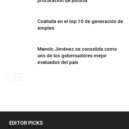
procuración de justicia
Coahuila en el top 10 de generación de
empleo
Manolo Jiménez se consolida como
uno de los gobernadores mejor
evaluados del país
EDITOR PICKS