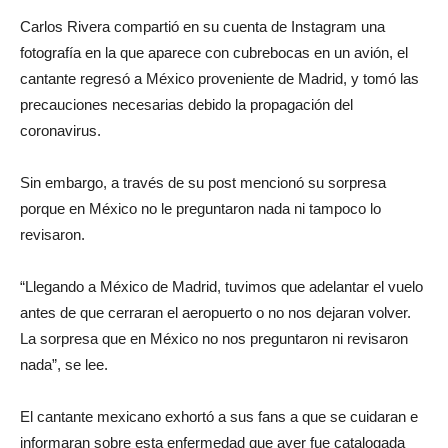
Carlos Rivera compartió en su cuenta de Instagram una
fotografía en la que aparece con cubrebocas en un avión, el
cantante regresó a México proveniente de Madrid, y tomó las
precauciones necesarias debido la propagación del
coronavirus.
Sin embargo, a través de su post mencionó su sorpresa
porque en México no le preguntaron nada ni tampoco lo
revisaron.
“Llegando a México de Madrid, tuvimos que adelantar el vuelo
antes de que cerraran el aeropuerto o no nos dejaran volver.
La sorpresa que en México no nos preguntaron ni revisaron
nada”, se lee.
El cantante mexicano exhortó a sus fans a que se cuidaran e
informaran sobre esta enfermedad que ayer fue catalogada