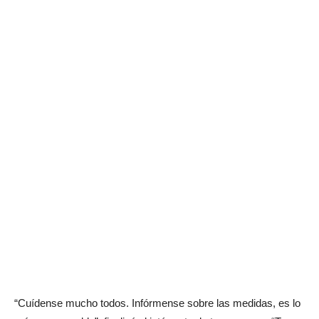
“Cuídense mucho todos. Infórmense sobre las medidas, es lo