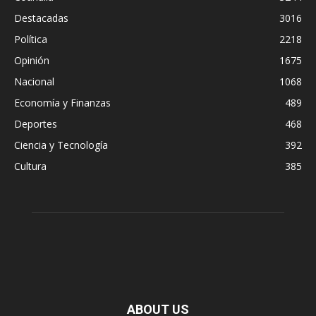
Destacadas
3016
Política
2218
Opinión
1675
Nacional
1068
Economía y Finanzas
489
Deportes
468
Ciencia y Tecnología
392
Cultura
385
ABOUT US