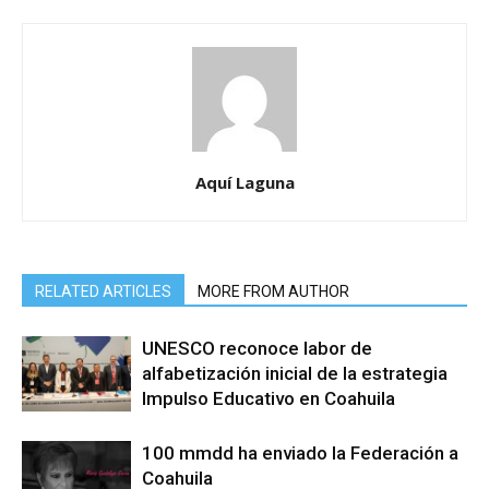
Aquí Laguna
RELATED ARTICLES
MORE FROM AUTHOR
UNESCO reconoce labor de
alfabetización inicial de la estrategia
Impulso Educativo en Coahuila
100 mmdd ha enviado la Federación a
Coahuila