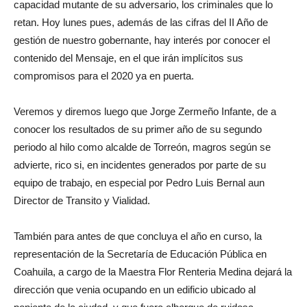
capacidad mutante de su adversario, los criminales que lo
retan. Hoy lunes pues, además de las cifras del II Año de
gestión de nuestro gobernante, hay interés por conocer el
contenido del Mensaje, en el que irán implícitos sus
compromisos para el 2020 ya en puerta.
Veremos y diremos luego que Jorge Zermeño Infante, de a
conocer los resultados de su primer año de su segundo
periodo al hilo como alcalde de Torreón, magros según se
advierte, rico si, en incidentes generados por parte de su
equipo de trabajo, en especial por Pedro Luis Bernal aun
Director de Transito y Vialidad.
También para antes de que concluya el año en curso, la
representación de la Secretaría de Educación Pública en
Coahuila, a cargo de la Maestra Flor Renteria Medina dejará la
dirección que venia ocupando en un edificio ubicado al