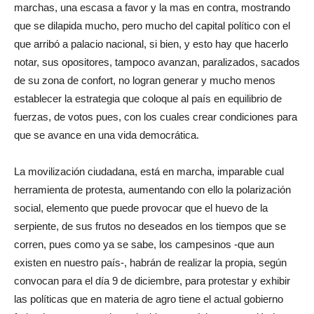
marchas, una escasa a favor y la mas en contra, mostrando
que se dilapida mucho, pero mucho del capital político con el
que arribó a palacio nacional, si bien, y esto hay que hacerlo
notar, sus opositores, tampoco avanzan, paralizados, sacados
de su zona de confort, no logran generar y mucho menos
establecer la estrategia que coloque al país en equilibrio de
fuerzas, de votos pues, con los cuales crear condiciones para
que se avance en una vida democrática.
La movilización ciudadana, está en marcha, imparable cual
herramienta de protesta, aumentando con ello la polarización
social, elemento que puede provocar que el huevo de la
serpiente, de sus frutos no deseados en los tiempos que se
corren, pues como ya se sabe, los campesinos -que aun
existen en nuestro país-, habrán de realizar la propia, según
convocan para el día 9 de diciembre, para protestar y exhibir
las políticas que en materia de agro tiene el actual gobierno