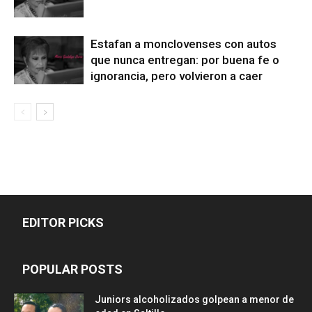
Estafan a monclovenses con autos
que nunca entregan: por buena fe o
ignorancia, pero volvieron a caer
EDITOR PICKS
POPULAR POSTS
Juniors alcoholizados golpean a menor de