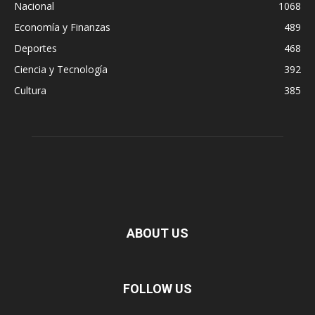
Nacional
1068
Economía y Finanzas
489
Deportes
468
Ciencia y Tecnología
392
Cultura
385
ABOUT US
FOLLOW US