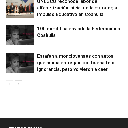
UNESCO reconoce labor de
alfabetización inicial de la estrategia
Impulso Educativo en Coahuila
100 mmdd ha enviado la Federación a
Coahuila
Estafan a monclovenses con autos
que nunca entregan: por buena fe o
ignorancia, pero volvieron a caer