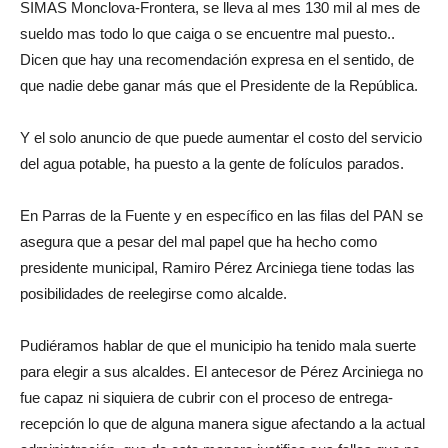
SIMAS Monclova-Frontera, se lleva al mes 130 mil al mes de
sueldo mas todo lo que caiga o se encuentre mal puesto..
Dicen que hay una recomendación expresa en el sentido, de
que nadie debe ganar más que el Presidente de la República.
Y el solo anuncio de que puede aumentar el costo del servicio
del agua potable, ha puesto a la gente de folículos parados.
En Parras de la Fuente y en específico en las filas del PAN se
asegura que a pesar del mal papel que ha hecho como
presidente municipal, Ramiro Pérez Arciniega tiene todas las
posibilidades de reelegirse como alcalde.
Pudiéramos hablar de que el municipio ha tenido mala suerte
para elegir a sus alcaldes. El antecesor de Pérez Arciniega no
fue capaz ni siquiera de cubrir con el proceso de entrega-
recepción lo que de alguna manera sigue afectando a la actual