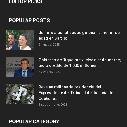
EDITOR PICKS
POPULAR POSTS
Juniors alcoholizados golpean a menor de
edad en Saltillo
21 mayo, 2018
Gobierno de Riquelme vuelve a endeudarse;
pidió crédito de 1,000 millones...
23 enero, 2020
Revelan millonaria residencia del
Expresidente del Tribunal de Justicia de
Coahuila...
5 septiembre, 2023
POPULAR CATEGORY