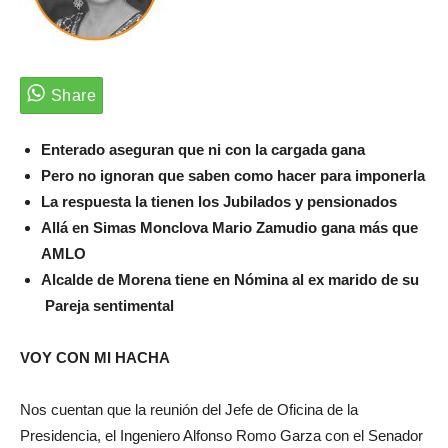
Enterado aseguran que ni con la cargada gana
Pero no ignoran que saben como hacer para imponerla
La respuesta la tienen los Jubilados y pensionados
Allá en Simas Monclova Mario Zamudio gana más que
AMLO
Alcalde de Morena tiene en Nómina al ex marido de su
Pareja sentimental
VOY CON MI HACHA
Nos cuentan que la reunión del Jefe de Oficina de la
Presidencia, el Ingeniero Alfonso Romo Garza con el Senador