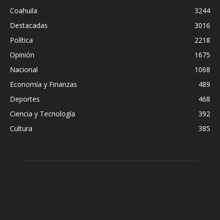
Coahuila
3244
Destacadas
3016
Política
2218
Opinión
1675
Nacional
1068
Economía y Finanzas
489
Deportes
468
Ciencia y Tecnología
392
Cultura
385