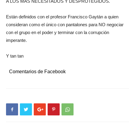
A LOS MAS NECESITADOS Y DESPROTEGIDOS.
Están definidos con el profesor Francisco Gaytán a quien
consideran como el único con pantalones para NO negociar
con el grupo en el poder y terminar con la corrupción
imperante.
Y tan tan
Comentarios de Facebook