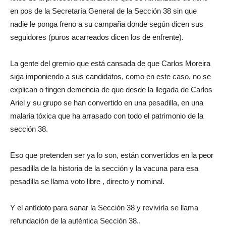
en pos de la Secretaría General de la Sección 38 sin que
nadie le ponga freno a su campaña donde según dicen sus
seguidores (puros acarreados dicen los de enfrente).
La gente del gremio que está cansada de que Carlos Moreira
siga imponiendo a sus candidatos, como en este caso, no se
explican o fingen demencia de que desde la llegada de Carlos
Ariel y su grupo se han convertido en una pesadilla, en una
malaria tóxica que ha arrasado con todo el patrimonio de la
sección 38.
Eso que pretenden ser ya lo son, están convertidos en la peor
pesadilla de la historia de la sección y la vacuna para esa
pesadilla se llama voto libre , directo y nominal.
Y el antídoto para sanar la Sección 38 y revivirla se llama
refundación de la auténtica Sección 38..