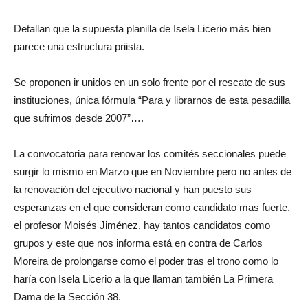
Detallan que la supuesta planilla de Isela Licerio màs bien
parece una estructura priista.
Se proponen ir unidos en un solo frente por el rescate de sus
instituciones, única fórmula “Para y librarnos de esta pesadilla
que sufrimos desde 2007”….
La convocatoria para renovar los comités seccionales puede
surgir lo mismo en Marzo que en Noviembre pero no antes de
la renovación del ejecutivo nacional y han puesto sus
esperanzas en el que consideran como candidato mas fuerte,
el profesor Moisés Jiménez, hay tantos candidatos como
grupos y este que nos informa está en contra de Carlos
Moreira de prolongarse como el poder tras el trono como lo
haría con Isela Licerio a la que llaman también La Primera
Dama de la Sección 38.