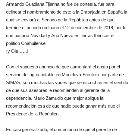
Armando Guadiana Tijerina no fue de cortesía, fue para
delinear el nombramiento de este a la Embajada en España la
cual se enviará al Senado de la República antes de que
termine el periodo ordinario el 12 de diciembre de 2019, por lo
que pasaría Navidad y Año Nuevo en tierras Ibéricas el
político Coahuilense.
¡y Óle……!
Con el supuesto anuncio de que aumentará el costo por el
servicio del agua potable en Monclova-Frontera por parte de
SIMAS, son muchas las voces que se escuchan en el sentido
de que sus asesores le recomienden al gerente de la
dependencia, Mario Zamudio que mejor aplique la
recomendación esa de que nadie puede ganar más que el
Presidente de la República..
Es casi generalizado, el comentario de que el gerente de