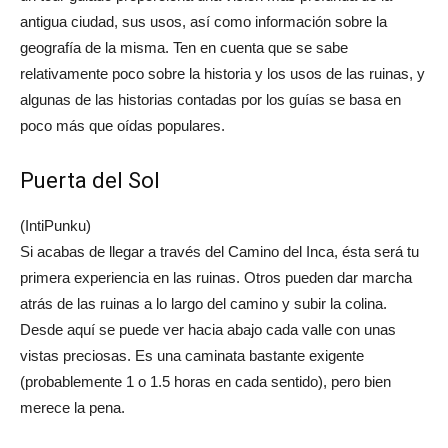
antigua ciudad, sus usos, así como información sobre la
geografía de la misma. Ten en cuenta que se sabe
relativamente poco sobre la historia y los usos de las ruinas, y
algunas de las historias contadas por los guías se basa en
poco más que oídas populares.
Puerta del Sol
(IntiPunku)
Si acabas de llegar a través del Camino del Inca, ésta será tu
primera experiencia en las ruinas. Otros pueden dar marcha
atrás de las ruinas a lo largo del camino y subir la colina.
Desde aquí se puede ver hacia abajo cada valle con unas
vistas preciosas. Es una caminata bastante exigente
(probablemente 1 o 1.5 horas en cada sentido), pero bien
merece la pena.