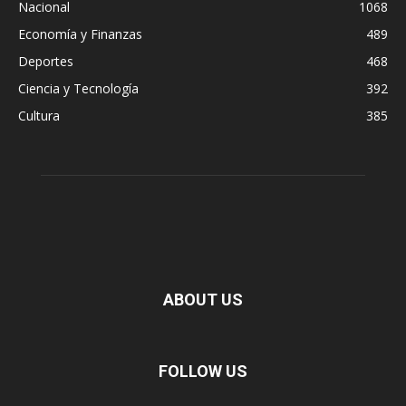
Nacional
1068
Economía y Finanzas
489
Deportes
468
Ciencia y Tecnología
392
Cultura
385
ABOUT US
FOLLOW US