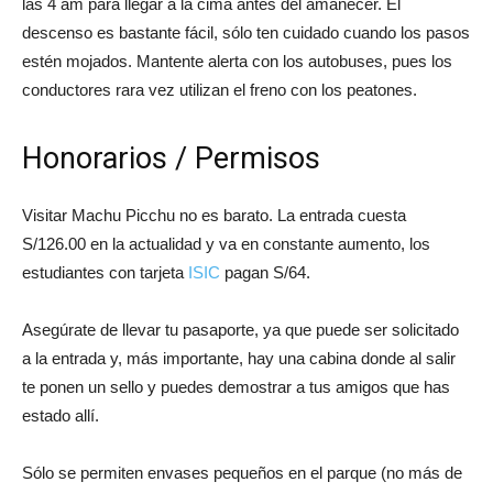
las 4 am para llegar a la cima antes del amanecer. El
descenso es bastante fácil, sólo ten cuidado cuando los pasos
estén mojados. Mantente alerta con los autobuses, pues los
conductores rara vez utilizan el freno con los peatones.
Honorarios / Permisos
Visitar Machu Picchu no es barato. La entrada cuesta
S/126.00 en la actualidad y va en constante aumento, los
estudiantes con tarjeta
ISIC
pagan S/64.
Asegúrate de llevar tu pasaporte, ya que puede ser solicitado
a la entrada y, más importante, hay una cabina donde al salir
te ponen un sello y puedes demostrar a tus amigos que has
estado allí.
Sólo se permiten envases pequeños en el parque (no más de