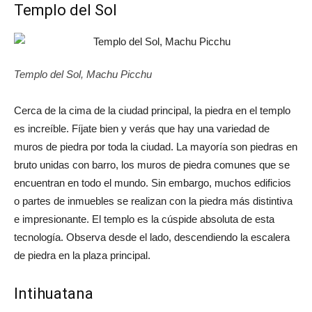
Templo del Sol
Templo del Sol, Machu Picchu
Cerca de la cima de la ciudad principal, la piedra en el templo
es increíble. Fíjate bien y verás que hay una variedad de
muros de piedra por toda la ciudad. La mayoría son piedras en
bruto unidas con barro, los muros de piedra comunes que se
encuentran en todo el mundo. Sin embargo, muchos edificios
o partes de inmuebles se realizan con la piedra más distintiva
e impresionante. El templo es la cúspide absoluta de esta
tecnología. Observa desde el lado, descendiendo la escalera
de piedra en la plaza principal.
Intihuatana