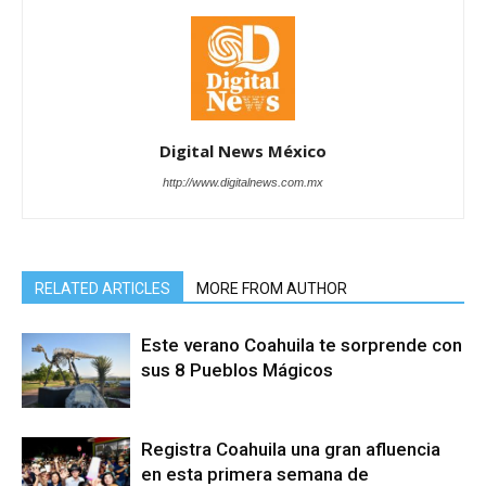
Digital News México
http://www.digitalnews.com.mx
RELATED ARTICLES
MORE FROM AUTHOR
Este verano Coahuila te sorprende con
sus 8 Pueblos Mágicos
Registra Coahuila una gran afluencia
en esta primera semana de