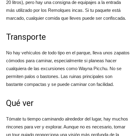
20 litros), pero hay una consigna de equipajes a la entrada
más utilizado por los Remolques incas. Si tu paquete está
marcado, cualquier comida que lleves puede ser confiscada.
Transporte
No hay vehículos de todo tipo en el parque, lleva unos zapatos
cómodos para caminar, especialmente si planeas hacer
cualquiera de las excursiones como Wayna Picchu. No se
permiten palos o bastones. Las ruinas principales son
bastante compactas y se puede caminar con facilidad.
Qué ver
Tómate tu tiempo caminando alrededor del lugar, hay muchos
rincones para ver y explorar. Aunque no es necesario, tomar
un tour guiado proporciona una visión más profunda de la