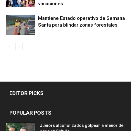
vacaciones
Mantiene Estado operativo de Semana
Santa para blindar zonas forestales
EDITOR PICKS
POPULAR POSTS
Juniors alcoholizados golpean a menor de