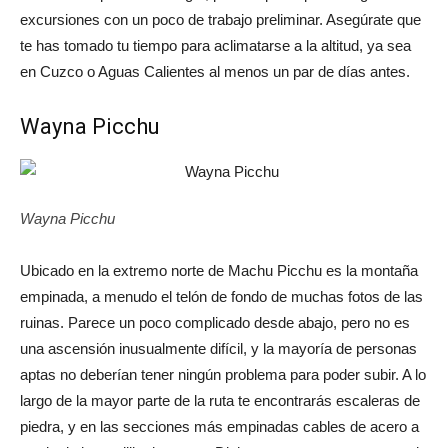
excursiones con un poco de trabajo preliminar. Asegúrate que
te has tomado tu tiempo para aclimatarse a la altitud, ya sea
en Cuzco o Aguas Calientes al menos un par de días antes.
Wayna Picchu
Wayna Picchu
Ubicado en la extremo norte de Machu Picchu es la montaña
empinada, a menudo el telón de fondo de muchas fotos de las
ruinas. Parece un poco complicado desde abajo, pero no es
una ascensión inusualmente difícil, y la mayoría de personas
aptas no deberían tener ningún problema para poder subir. A lo
largo de la mayor parte de la ruta te encontrarás escaleras de
piedra, y en las secciones más empinadas cables de acero a