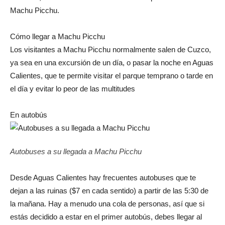
Machu Picchu.
Cómo llegar a Machu Picchu
Los visitantes a Machu Picchu normalmente salen de Cuzco,
ya sea en una excursión de un día, o pasar la noche en Aguas
Calientes, que te permite visitar el parque temprano o tarde en
el día y evitar lo peor de las multitudes
En autobús
Autobuses a su llegada a Machu Picchu
Desde Aguas Calientes hay frecuentes autobuses que te
dejan a las ruinas ($7 en cada sentido) a partir de las 5:30 de
la mañana. Hay a menudo una cola de personas, así que si
estás decidido a estar en el primer autobús, debes llegar al