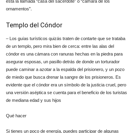
está la llamada “casa del sacerdote” o “cámara de los
ornamentos”.
Templo del Cóndor
– Los guías turísticos quizás traten de contarte que se trataba
de un templo, pero mira bien de cerca: entre las alas del
cóndor es una cámara con ranuras hechas en la piedra para
asegurar esposas, un pasillo detrás de donde un torturador
puede caminar a azotar a la espalda del prisionero, y un pozo
de miedo que busca drenar la sangre de los prisioneros. Es
evidente que el cóndor era un símbolo de la justicia cruel, pero
una versión aséptica se cuenta para el beneficio de los turistas
de mediana edad y sus hijos
Qué hacer
Si tienes un poco de energía, puedes participar de algunas