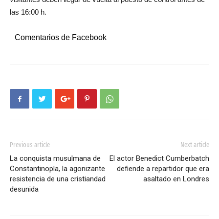
las 16:00 h.
Comentarios de Facebook
Previous article
Next article
La conquista musulmana de
El actor Benedict Cumberbatch
Constantinopla, la agonizante
defiende a repartidor que era
resistencia de una cristiandad
asaltado en Londres
desunida