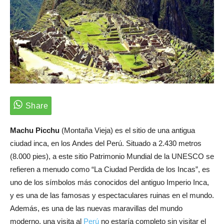
Machu Picchu
(Montaña Vieja) es el sitio de una antigua
ciudad inca, en los Andes del Perú. Situado a 2.430 metros
(8.000 pies), a este sitio Patrimonio Mundial de la UNESCO se
refieren a menudo como “La Ciudad Perdida de los Incas”, es
uno de los símbolos más conocidos del antiguo Imperio Inca,
y es una de las famosas y espectaculares ruinas en el mundo.
Además, es una de las nuevas maravillas del mundo
moderno, una visita al
Perú
no estaría completo sin visitar el