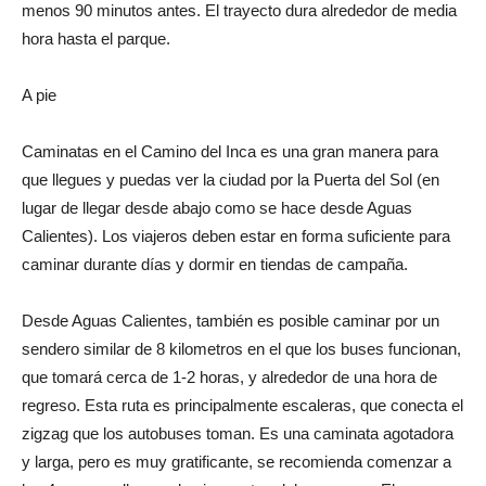
menos 90 minutos antes. El trayecto dura alrededor de media
hora hasta el parque.
A pie
Caminatas en el Camino del Inca es una gran manera para
que llegues y puedas ver la ciudad por la Puerta del Sol (en
lugar de llegar desde abajo como se hace desde Aguas
Calientes). Los viajeros deben estar en forma suficiente para
caminar durante días y dormir en tiendas de campaña.
Desde Aguas Calientes, también es posible caminar por un
sendero similar de 8 kilometros en el que los buses funcionan,
que tomará cerca de 1-2 horas, y alrededor de una hora de
regreso. Esta ruta es principalmente escaleras, que conecta el
zigzag que los autobuses toman. Es una caminata agotadora
y larga, pero es muy gratificante, se recomienda comenzar a