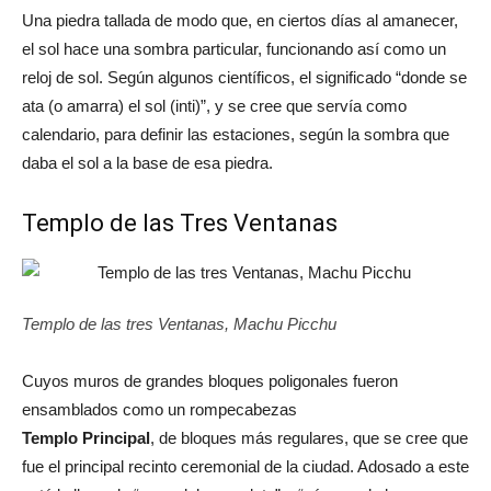
Una piedra tallada de modo que, en ciertos días al amanecer,
el sol hace una sombra particular, funcionando así como un
reloj de sol. Según algunos científicos, el significado “donde se
ata (o amarra) el sol (inti)”, y se cree que servía como
calendario, para definir las estaciones, según la sombra que
daba el sol a la base de esa piedra.
Templo de las Tres Ventanas
Templo de las tres Ventanas, Machu Picchu
Cuyos muros de grandes bloques poligonales fueron
ensamblados como un rompecabezas
Templo Principal
, de bloques más regulares, que se cree que
fue el principal recinto ceremonial de la ciudad. Adosado a este