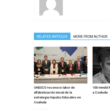
RELATED ARTICLES
MORE FROM AUTHOR
UNESCO reconoce labor de
100 mmdd h
alfabetización inicial de la
a Coahuila
estrategia Impulso Educativo en
Coahuila