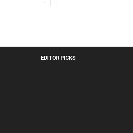
EDITOR PICKS