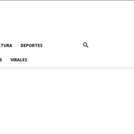
LTURA
DEPORTES
S
VIRALES