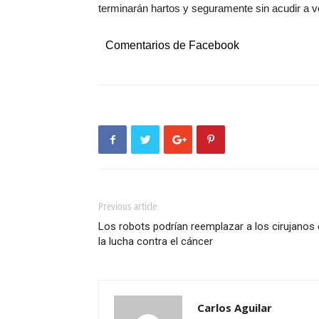
terminarán hartos y seguramente sin acudir a vo
Comentarios de Facebook
Previous article
Los robots podrían reemplazar a los cirujanos
la lucha contra el cáncer
Carlos Aguilar