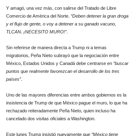
Y amagó, una vez más, con salirse del Tratado de Libre
Comercio de América del Norte.
“Deben detener la gran droga
y el flujo de gente, o voy a detener a su ganado vacuno,
TLCAN. ¡NECESITO MURO!”
.
Sin referirse de manera directa a Trump ni a temas
migratorios, Peña Nieto subrayó que la negociación entre
México, Estados Unidos y Canadá debe centrarse en
“buscar
puntos que realmente favorezcan el desarrollo de los tres
países”
.
Uno de las mayores diferencias entre ambos gobiernos es la
insistencia de Trump de que México pague el muro, lo que ha
rechazado reiteradamente Peña Nieto, quien incluso ha
cancelado dos visitas oficiales a Washington.
Este lunes Trump insistió nuevamente que
“México tiene