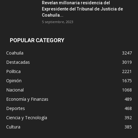
Revelan millonaria residencia del
Expresidente del Tribunal de Justicia de
Coahuila...
5 septiembre, 2023
POPULAR CATEGORY
Coahuila
3247
Destacadas
3019
Política
2221
Opinión
1675
Nacional
1068
Economía y Finanzas
489
Deportes
468
Ciencia y Tecnología
392
Cultura
385