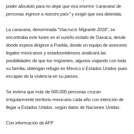
poder absoluto para no dejar que esa enorme ‘caravana’ de
personas ingrese a nuestro país”
y exigió que sea detenida.
La caravana, denominada
“Viacrucis Migrante 2018”
, se
encontraba este lunes en el sureño estado de Oaxaca, desde
donde espera dirigirse a Puebla, donde un equipo de asesores
legales mexicanos y estadounidenses analizará las
posibilidades de que los migrantes, algunos viajando con toda
su familia, obtengan refugio en México o Estados Unidos pues
escapan de la violencia en su países.
Se estima que más de 500.000 personas cruzan
irregularmente territorio mexicano cada año con intención de
llegar a Estados Unidos, según datos de Naciones Unidas.
Con información de AFP