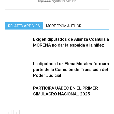
http://www.digitalnews.com.mx
RELATED ARTICLES
MORE FROM AUTHOR
Exigen diputados de Alianza Coahuila a
MORENA no dar la espalda a la niñez
La diputada Luz Elena Morales formará
parte de la Comisión de Transición del
Poder Judicial
PARTICIPA UADEC EN EL PRIMER
SIMULACRO NACIONAL 2025