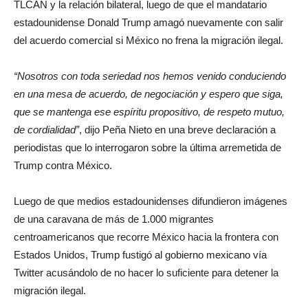
TLCAN y la relación bilateral, luego de que el mandatario
estadounidense Donald Trump amagó nuevamente con salir
del acuerdo comercial si México no frena la migración ilegal.
“Nosotros con toda seriedad nos hemos venido conduciendo
en una mesa de acuerdo, de negociación y espero que siga,
que se mantenga ese espíritu propositivo, de respeto mutuo,
de cordialidad”
, dijo Peña Nieto en una breve declaración a
periodistas que lo interrogaron sobre la última arremetida de
Trump contra México.
Luego de que medios estadounidenses difundieron imágenes
de una caravana de más de 1.000 migrantes
centroamericanos que recorre México hacia la frontera con
Estados Unidos, Trump fustigó al gobierno mexicano vía
Twitter acusándolo de no hacer lo suficiente para detener la
migración ilegal.