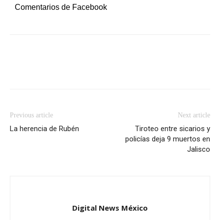
Comentarios de Facebook
Previous article
Next article
La herencia de Rubén
Tiroteo entre sicarios y
policías deja 9 muertos en
Jalisco
Digital News México