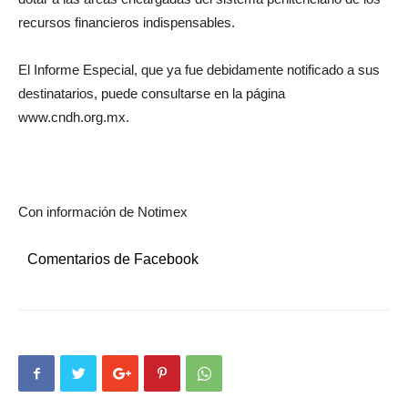
recursos financieros indispensables.
El Informe Especial, que ya fue debidamente notificado a sus
destinatarios, puede consultarse en la página
www.cndh.org.mx.
Con información de Notimex
Comentarios de Facebook