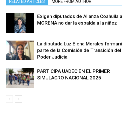
RELATED ARTICLES
MORE FROM AUTHOR
Exigen diputados de Alianza Coahuila a
MORENA no dar la espalda a la niñez
La diputada Luz Elena Morales formará
parte de la Comisión de Transición del
Poder Judicial
PARTICIPA UADEC EN EL PRIMER
SIMULACRO NACIONAL 2025