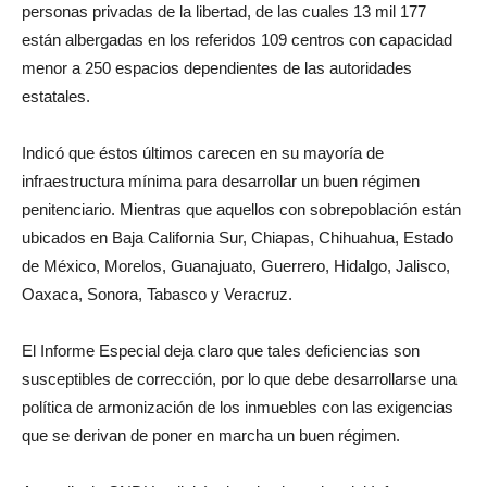
personas privadas de la libertad, de las cuales 13 mil 177
están albergadas en los referidos 109 centros con capacidad
menor a 250 espacios dependientes de las autoridades
estatales.
Indicó que éstos últimos carecen en su mayoría de
infraestructura mínima para desarrollar un buen régimen
penitenciario. Mientras que aquellos con sobrepoblación están
ubicados en Baja California Sur, Chiapas, Chihuahua, Estado
de México, Morelos, Guanajuato, Guerrero, Hidalgo, Jalisco,
Oaxaca, Sonora, Tabasco y Veracruz.
El Informe Especial deja claro que tales deficiencias son
susceptibles de corrección, por lo que debe desarrollarse una
política de armonización de los inmuebles con las exigencias
que se derivan de poner en marcha un buen régimen.