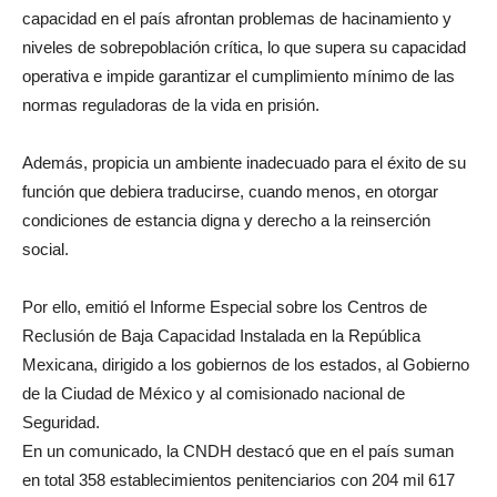
capacidad en el país afrontan problemas de hacinamiento y
niveles de sobrepoblación crítica, lo que supera su capacidad
operativa e impide garantizar el cumplimiento mínimo de las
normas reguladoras de la vida en prisión.
Además, propicia un ambiente inadecuado para el éxito de su
función que debiera traducirse, cuando menos, en otorgar
condiciones de estancia digna y derecho a la reinserción
social.
Por ello, emitió el Informe Especial sobre los Centros de
Reclusión de Baja Capacidad Instalada en la República
Mexicana, dirigido a los gobiernos de los estados, al Gobierno
de la Ciudad de México y al comisionado nacional de
Seguridad.
En un comunicado, la CNDH destacó que en el país suman
en total 358 establecimientos penitenciarios con 204 mil 617