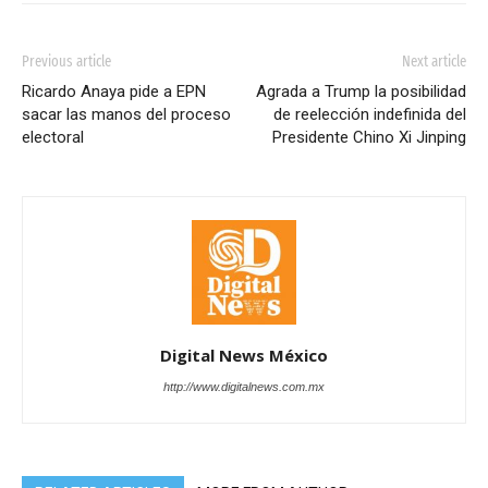
Previous article
Next article
Ricardo Anaya pide a EPN
Agrada a Trump la posibilidad
sacar las manos del proceso
de reelección indefinida del
electoral
Presidente Chino Xi Jinping
Digital News México
http://www.digitalnews.com.mx