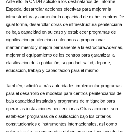
Ante ello, la CNDH solicitó a los destinatarios del Informe
Especial desarrollar acciones efectivas para mejorar la
infraestructura y aumentar la capacidad de dichos centros.De
igual forma, desarrollar obras de infraestructura penitenciaria
de baja capacidad en su caso y establecer programas de
dignificación penitenciaria enfocados a proporcionar
mantenimiento y mejora permanente a la estructura.Además,
mejorar el equipamiento de los centros para garantizar la
clasificación de la población, seguridad, salud, deporte,
educación, trabajo y capacitación para el mismo.
También, solicitó a más autoridades implementar programas
para el desarrollo de modelos para centros penitenciarios de
baja capacidad instalada y programas de mitigación para
operar las instalaciones penitenciarias.Otras acciones son
establecer programas de clasificación bajo los criterios
constitucionales e instrumentos internacionales, así como
dotar a las áreas encargadas del sistema penitenciario de los