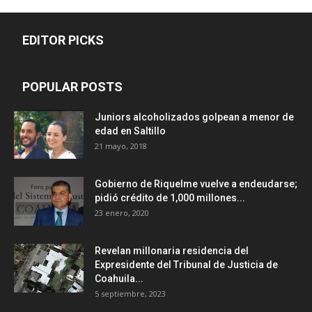
EDITOR PICKS
POPULAR POSTS
Juniors alcoholizados golpean a menor de
edad en Saltillo
21 mayo, 2018
Gobierno de Riquelme vuelve a endeudarse;
pidió crédito de 1,000 millones...
23 enero, 2020
Revelan millonaria residencia del
Expresidente del Tribunal de Justicia de
Coahuila...
5 septiembre, 2023