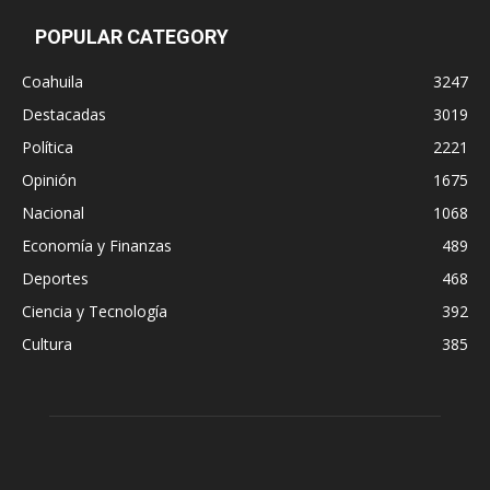
POPULAR CATEGORY
Coahuila
3247
Destacadas
3019
Política
2221
Opinión
1675
Nacional
1068
Economía y Finanzas
489
Deportes
468
Ciencia y Tecnología
392
Cultura
385