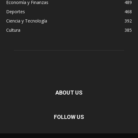
Economía y Finanzas
489
Deportes
468
Ciencia y Tecnología
392
Cultura
385
ABOUT US
FOLLOW US