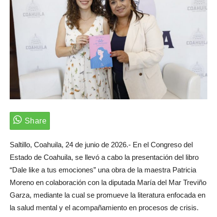
Saltillo, Coahuila, 24 de junio de 2026.- En el Congreso del
Estado de Coahuila, se llevó a cabo la presentación del libro
“Dale like a tus emociones” una obra de la maestra Patricia
Moreno en colaboración con la diputada María del Mar Treviño
Garza, mediante la cual se promueve la literatura enfocada en
la salud mental y el acompañamiento en procesos de crisis.