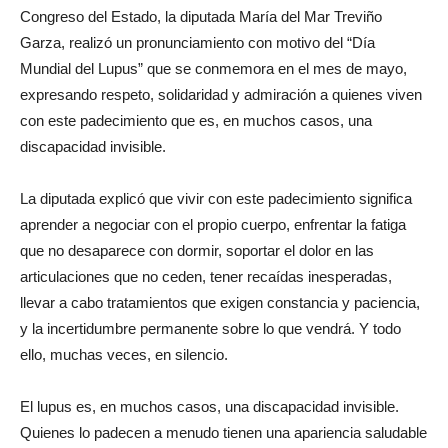
Congreso del Estado, la diputada María del Mar Treviño
Garza, realizó un pronunciamiento con motivo del “Día
Mundial del Lupus” que se conmemora en el mes de mayo,
expresando respeto, solidaridad y admiración a quienes viven
con este padecimiento que es, en muchos casos, una
discapacidad invisible.
La diputada explicó que vivir con este padecimiento significa
aprender a negociar con el propio cuerpo, enfrentar la fatiga
que no desaparece con dormir, soportar el dolor en las
articulaciones que no ceden, tener recaídas inesperadas,
llevar a cabo tratamientos que exigen constancia y paciencia,
y la incertidumbre permanente sobre lo que vendrá. Y todo
ello, muchas veces, en silencio.
El lupus es, en muchos casos, una discapacidad invisible.
Quienes lo padecen a menudo tienen una apariencia saludable