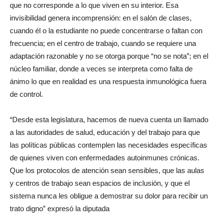
que no corresponde a lo que viven en su interior. Esa
invisibilidad genera incomprensión: en el salón de clases,
cuando él o la estudiante no puede concentrarse o faltan con
frecuencia; en el centro de trabajo, cuando se requiere una
adaptación razonable y no se otorga porque “no se nota”; en el
núcleo familiar, donde a veces se interpreta como falta de
ánimo lo que en realidad es una respuesta inmunológica fuera
de control.
“Desde esta legislatura, hacemos de nueva cuenta un llamado
a las autoridades de salud, educación y del trabajo para que
las políticas públicas contemplen las necesidades específicas
de quienes viven con enfermedades autoinmunes crónicas.
Que los protocolos de atención sean sensibles, que las aulas
y centros de trabajo sean espacios de inclusión, y que el
sistema nunca les obligue a demostrar su dolor para recibir un
trato digno” expresó la diputada