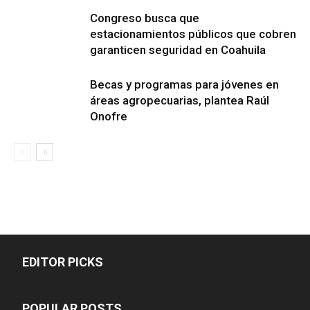
Congreso busca que
estacionamientos públicos que cobren
garanticen seguridad en Coahuila
Becas y programas para jóvenes en
áreas agropecuarias, plantea Raúl
Onofre
EDITOR PICKS
POPULAR POSTS