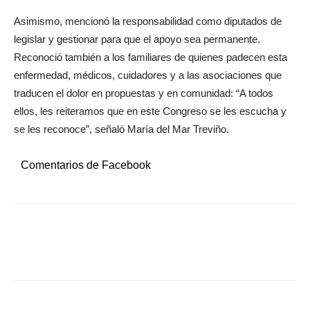
Asimismo, mencionó la responsabilidad como diputados de
legislar y gestionar para que el apoyo sea permanente.
Reconoció también a los familiares de quienes padecen esta
enfermedad, médicos, cuidadores y a las asociaciones que
traducen el dolor en propuestas y en comunidad: “A todos
ellos, les reiteramos que en este Congreso se les escucha y
se les reconoce”, señaló María del Mar Treviño.
Comentarios de Facebook