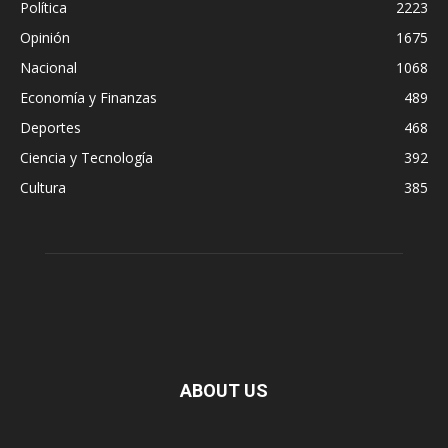
Política
2223
Opinión
1675
Nacional
1068
Economía y Finanzas
489
Deportes
468
Ciencia y Tecnología
392
Cultura
385
ABOUT US