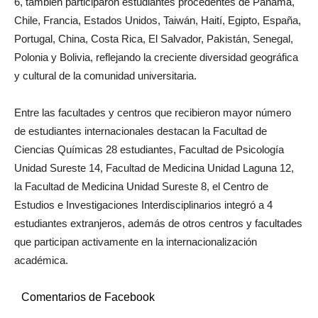
6, también participaron estudiantes procedentes de Panamá,
Chile, Francia, Estados Unidos, Taiwán, Haití, Egipto, España,
Portugal, China, Costa Rica, El Salvador, Pakistán, Senegal,
Polonia y Bolivia, reflejando la creciente diversidad geográfica
y cultural de la comunidad universitaria.
Entre las facultades y centros que recibieron mayor número
de estudiantes internacionales destacan la Facultad de
Ciencias Químicas 28 estudiantes, Facultad de Psicología
Unidad Sureste 14, Facultad de Medicina Unidad Laguna 12,
la Facultad de Medicina Unidad Sureste 8, el Centro de
Estudios e Investigaciones Interdisciplinarios integró a 4
estudiantes extranjeros, además de otros centros y facultades
que participan activamente en la internacionalización
académica.
Comentarios de Facebook