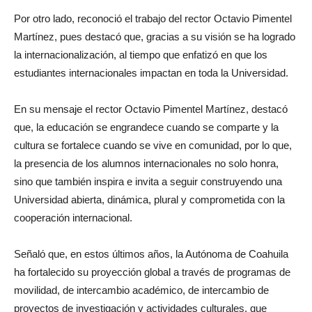
Por otro lado, reconoció el trabajo del rector Octavio Pimentel
Martínez, pues destacó que, gracias a su visión se ha logrado
la internacionalización, al tiempo que enfatizó en que los
estudiantes internacionales impactan en toda la Universidad.
En su mensaje el rector Octavio Pimentel Martínez, destacó
que, la educación se engrandece cuando se comparte y la
cultura se fortalece cuando se vive en comunidad, por lo que,
la presencia de los alumnos internacionales no solo honra,
sino que también inspira e invita a seguir construyendo una
Universidad abierta, dinámica, plural y comprometida con la
cooperación internacional.
Señaló que, en estos últimos años, la Autónoma de Coahuila
ha fortalecido su proyección global a través de programas de
movilidad, de intercambio académico, de intercambio de
proyectos de investigación y actividades culturales, que