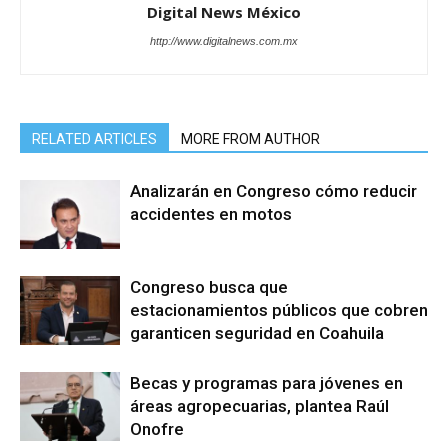
Digital News México
http://www.digitalnews.com.mx
RELATED ARTICLES
MORE FROM AUTHOR
Analizarán en Congreso cómo reducir
accidentes en motos
Congreso busca que
estacionamientos públicos que cobren
garanticen seguridad en Coahuila
Becas y programas para jóvenes en
áreas agropecuarias, plantea Raúl
Onofre