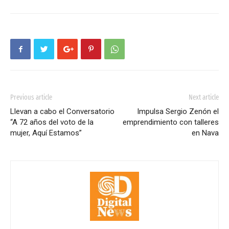
Previous article
Next article
Llevan a cabo el Conversatorio
Impulsa Sergio Zenón el
“A 72 años del voto de la
emprendimiento con talleres
mujer, Aquí Estamos”
en Nava