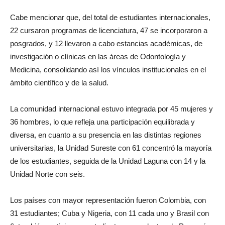
Cabe mencionar que, del total de estudiantes internacionales,
22 cursaron programas de licenciatura, 47 se incorporaron a
posgrados, y 12 llevaron a cabo estancias académicas, de
investigación o clínicas en las áreas de Odontología y
Medicina, consolidando así los vínculos institucionales en el
ámbito científico y de la salud.
La comunidad internacional estuvo integrada por 45 mujeres y
36 hombres, lo que refleja una participación equilibrada y
diversa, en cuanto a su presencia en las distintas regiones
universitarias, la Unidad Sureste con 61 concentró la mayoría
de los estudiantes, seguida de la Unidad Laguna con 14 y la
Unidad Norte con seis.
Los países con mayor representación fueron Colombia, con
31 estudiantes; Cuba y Nigeria, con 11 cada uno y Brasil con