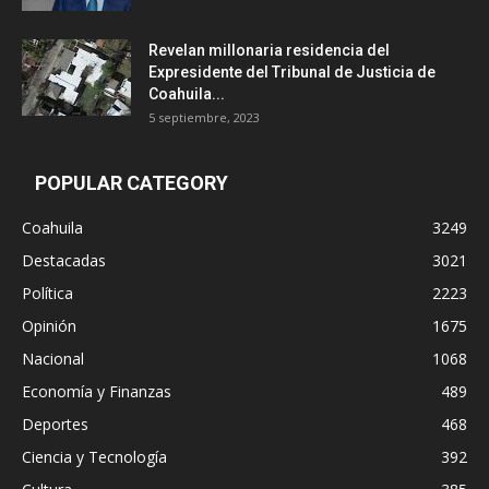
Revelan millonaria residencia del
Expresidente del Tribunal de Justicia de
Coahuila...
5 septiembre, 2023
POPULAR CATEGORY
Coahuila
3249
Destacadas
3021
Política
2223
Opinión
1675
Nacional
1068
Economía y Finanzas
489
Deportes
468
Ciencia y Tecnología
392