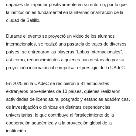
capaces de impactar positivamente en su entorno, por lo que
la institución es fundamental en la internacionalización de la
ciudad de Saltillo.
Durante el evento se proyectó un video de los alumnos
internacionales, se realizó una pasarela de trajes de diversos
países, se entregaron las playeras “Lobos Internacionales”,
así como, reconocimientos a quienes han destacado por su
proyección internacional e impulsar el prestigio de la UAdeC.
En 2025 en la UAdeC se recibieron a 81 estudiantes
extranjeros provenientes de 19 países, quienes realizaron
actividades de licenciatura, posgrado y estancias académicas,
de investigación o clínicas en distintas dependencias
universitarias, lo que contribuye al fortalecimiento de la
cooperación académica y a la proyección global de la
institución.