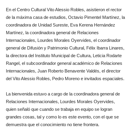
En el Centro Cultural Vito Alessio Robles, asistieron el rector
de la máxima casa de estudios, Octavio Pimentel Martínez, la
coordinadora de Unidad Sureste, Eva Kerena Hernández
Martínez, la coordinadora general de Relaciones
Internacionales, Lourdes Morales Oyervides, el coordinador
general de Difusión y Patrimonio Cultural, Félix Ibarra Linares,
la directora del Instituto Municipal de Cultura, Leticia Rodarte
Rangel, el subcoordinador general académico de Relaciones
Internacionales, Juan Roberto Benavente Valdés, el director
del Vito Alessio Robles, Pedro Moreno e invitados espaciales.
La bienvenida estuvo a cargo de la coordinadora general de
Relaciones Internacionales, Lourdes Morales Oyervides,
quien señaló que cuando se trabaja en equipo se logran
grandes cosas, tal y como lo es este evento, con el que se
demuestra que el conocimiento no tiene frontera.