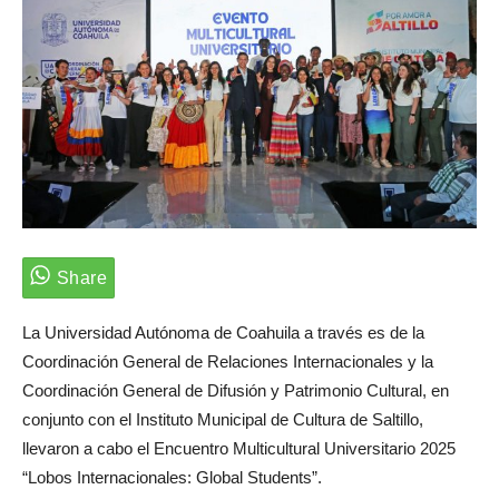
La Universidad Autónoma de Coahuila a través es de la
Coordinación General de Relaciones Internacionales y la
Coordinación General de Difusión y Patrimonio Cultural, en
conjunto con el Instituto Municipal de Cultura de Saltillo,
llevaron a cabo el Encuentro Multicultural Universitario 2025
“Lobos Internacionales: Global Students”.