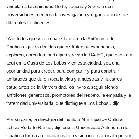
vinculan a las unidades Norte, Laguna y Sureste con
universidades, centros de investigación y organizaciones de
diferentes continentes.
“A ustedes que viven una estancia en la Autónoma de
Coahuila, quiero decirles que disfruten su experiencia,
exploren, aprendan, participen y vivan la UAdeC, que cada día
aquí en la Casa de Los Lobos y en esta ciudad, sea una
oportunidad para crecer, para compartir y para construir
amistades que duren toda la vida y a nuestras y nuestros
estudiantes de la Universidad, los invito a seguir siendo
anfitriones generosos, promotores del respeto, la empatía y la
fraternidad universitaria, que distingue a Los Lobos”, dijo.
Por su parte, la directora del Instituto Municipal de Cultura,
Leticia Rodarte Rangel, dijo que la Universidad Autónoma de
Coahuila forma a ciudadanos con visión internacional, que son