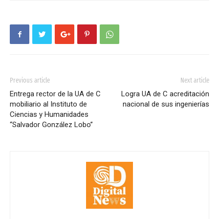
Previous article
Next article
Entrega rector de la UA de C
Logra UA de C acreditación
mobiliario al Instituto de
nacional de sus ingenierías
Ciencias y Humanidades
“Salvador González Lobo”