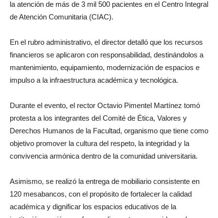
la atención de más de 3 mil 500 pacientes en el Centro Integral
de Atención Comunitaria (CIAC).
En el rubro administrativo, el director detalló que los recursos
financieros se aplicaron con responsabilidad, destinándolos a
mantenimiento, equipamiento, modernización de espacios e
impulso a la infraestructura académica y tecnológica.
Durante el evento, el rector Octavio Pimentel Martínez tomó
protesta a los integrantes del Comité de Ética, Valores y
Derechos Humanos de la Facultad, organismo que tiene como
objetivo promover la cultura del respeto, la integridad y la
convivencia armónica dentro de la comunidad universitaria.
Asimismo, se realizó la entrega de mobiliario consistente en
120 mesabancos, con el propósito de fortalecer la calidad
académica y dignificar los espacios educativos de la