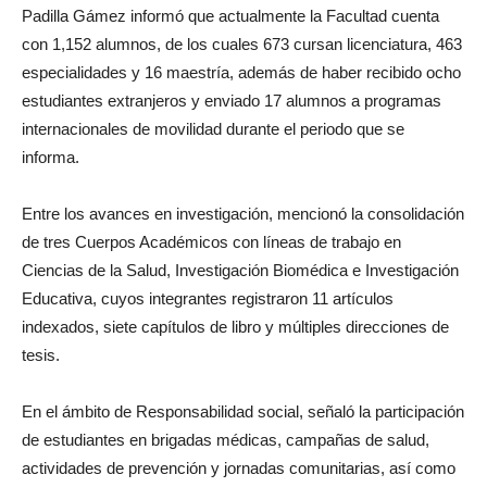
Padilla Gámez informó que actualmente la Facultad cuenta
con 1,152 alumnos, de los cuales 673 cursan licenciatura, 463
especialidades y 16 maestría, además de haber recibido ocho
estudiantes extranjeros y enviado 17 alumnos a programas
internacionales de movilidad durante el periodo que se
informa.
Entre los avances en investigación, mencionó la consolidación
de tres Cuerpos Académicos con líneas de trabajo en
Ciencias de la Salud, Investigación Biomédica e Investigación
Educativa, cuyos integrantes registraron 11 artículos
indexados, siete capítulos de libro y múltiples direcciones de
tesis.
En el ámbito de Responsabilidad social, señaló la participación
de estudiantes en brigadas médicas, campañas de salud,
actividades de prevención y jornadas comunitarias, así como