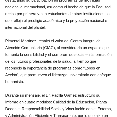
destacando su participación en programas de movilidad
nacional e internacional, así como el hecho de que la Facultad
reciba por primera vez a estudiantes de otras instituciones, lo
que refleja el prestigio académico y la proyección nacional e
internacional del plantel.
Pimentel Martínez, resaltó el valor del Centro Integral de
Atención Comunitaria (CIAC), al considerarlo un espacio que
fomenta la sensibilidad y el compromiso social en la formación
de los futuros profesionales de la salud, al tiempo que
reconoció la importancia de programas como “Lobos en
Acción”, que promueven el liderazgo universitario con enfoque
humanista.
Durante su mensaje, el Dr. Padilla Gámez estructuró su
Informe en cuatro módulos: Calidad de la Educación, Planta
Docente, Responsabilidad Social y Vinculación con el Entorno,
y Administración Eficiente y Transparente, por lo que hizo un