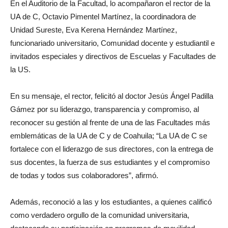
En el Auditorio de la Facultad, lo acompañaron el rector de la
UA de C, Octavio Pimentel Martínez, la coordinadora de
Unidad Sureste, Eva Kerena Hernández Martínez,
funcionariado universitario, Comunidad docente y estudiantil e
invitados especiales y directivos de Escuelas y Facultades de
la US.
En su mensaje, el rector, felicitó al doctor Jesús Ángel Padilla
Gámez por su liderazgo, transparencia y compromiso, al
reconocer su gestión al frente de una de las Facultades más
emblemáticas de la UA de C y de Coahuila; “La UA de C se
fortalece con el liderazgo de sus directores, con la entrega de
sus docentes, la fuerza de sus estudiantes y el compromiso
de todas y todos sus colaboradores”, afirmó.
Además, reconoció a las y los estudiantes, a quienes calificó
como verdadero orgullo de la comunidad universitaria,