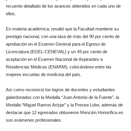
recuento detallado de los avances obtenidos en cada uno de
ellos.
En materia académica, resaltó que la Facultad mantiene su
prestigio nacional, con una tasa de más del 90 por ciento de
aprobación en el Examen General para el Egreso de
Licenciatura (EGEL-CENEVAL) y un 49 por ciento de
aceptación en el Examen Nacional de Aspirantes a
Residencias Médicas (ENARM), colocándose entre las
mejores escuelas de medicina del país.
Así como reconoció los logros de docentes y estudiantes
galardonados con la Medalla “Juan Antonio de la Fuente”, la
Medalla “Miguel Ramos Arizpe” y la Presea Lobo, además de
destacar que 12 egresados obtuvieron Mención Honorífica en
sus exámenes profesionales.