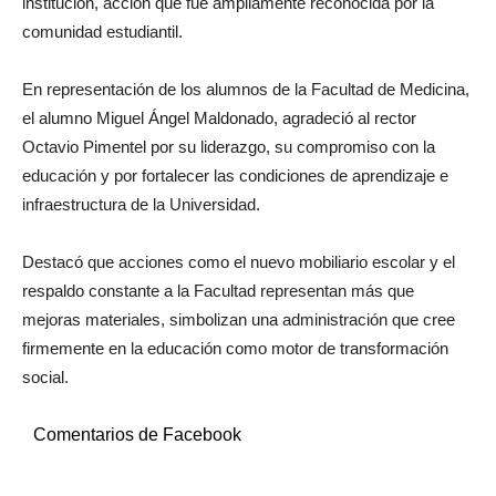
institución, acción que fue ampliamente reconocida por la
comunidad estudiantil.
En representación de los alumnos de la Facultad de Medicina,
el alumno Miguel Ángel Maldonado, agradeció al rector
Octavio Pimentel por su liderazgo, su compromiso con la
educación y por fortalecer las condiciones de aprendizaje e
infraestructura de la Universidad.
Destacó que acciones como el nuevo mobiliario escolar y el
respaldo constante a la Facultad representan más que
mejoras materiales, simbolizan una administración que cree
firmemente en la educación como motor de transformación
social.
Comentarios de Facebook