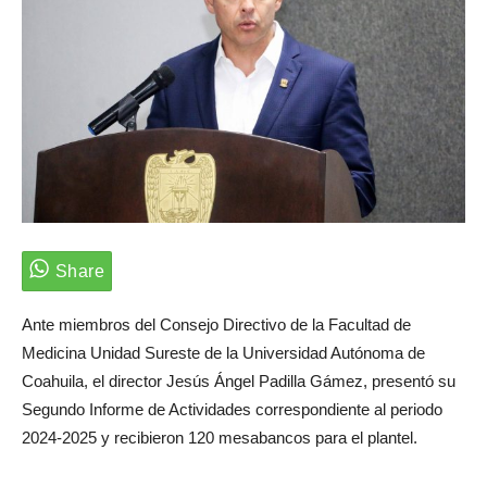
Ante miembros del Consejo Directivo de la Facultad de
Medicina Unidad Sureste de la Universidad Autónoma de
Coahuila, el director Jesús Ángel Padilla Gámez, presentó su
Segundo Informe de Actividades correspondiente al periodo
2024-2025 y recibieron 120 mesabancos para el plantel.