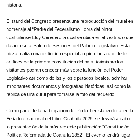
historia.
El stand del Congreso presenta una reproducción del mural en
homenaje al “Padre del Federalismo”, obra del pintor
coahuilense Eloy Cerecero la cual se ubica en el vestíbulo que
da acceso al Salón de Sesiones del Palacio Legislativo. Esta
pieza realiza una distinción especial a quien fuera uno de los
artífices de la primera constitución del país. Asimismo los
visitantes podrán conocer más sobre la función del Poder
Legislativo así como de las y los diputados locales, admirar
importantes documentos y fotografías históricas, así como la
réplica de una curul para tomarse la foto del recuerdo.
Como parte de la participación del Poder Legislativo local en la
Feria Internacional del Libro Coahuila 2025, se llevará a cabo
la presentación de la más reciente publicación: “Constitución
Política Reformada de Coahuila 1852″. El evento tendrá lugar