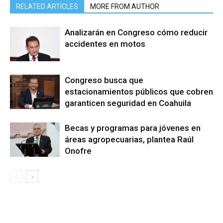
RELATED ARTICLES
MORE FROM AUTHOR
Analizarán en Congreso cómo reducir
accidentes en motos
Congreso busca que
estacionamientos públicos que cobren
garanticen seguridad en Coahuila
Becas y programas para jóvenes en
áreas agropecuarias, plantea Raúl
Onofre