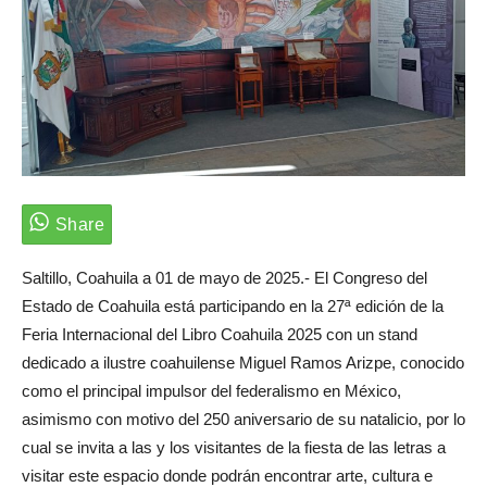
Saltillo, Coahuila a 01 de mayo de 2025.- El Congreso del
Estado de Coahuila está participando en la 27ª edición de la
Feria Internacional del Libro Coahuila 2025 con un stand
dedicado a ilustre coahuilense Miguel Ramos Arizpe, conocido
como el principal impulsor del federalismo en México,
asimismo con motivo del 250 aniversario de su natalicio, por lo
cual se invita a las y los visitantes de la fiesta de las letras a
visitar este espacio donde podrán encontrar arte, cultura e