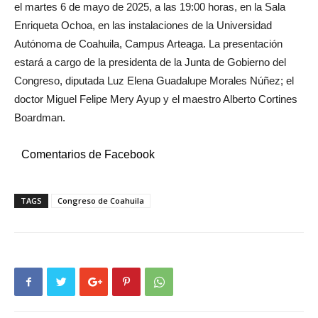
el martes 6 de mayo de 2025, a las 19:00 horas, en la Sala
Enriqueta Ochoa, en las instalaciones de la Universidad
Autónoma de Coahuila, Campus Arteaga. La presentación
estará a cargo de la presidenta de la Junta de Gobierno del
Congreso, diputada Luz Elena Guadalupe Morales Núñez; el
doctor Miguel Felipe Mery Ayup y el maestro Alberto Cortines
Boardman.
Comentarios de Facebook
TAGS
Congreso de Coahuila