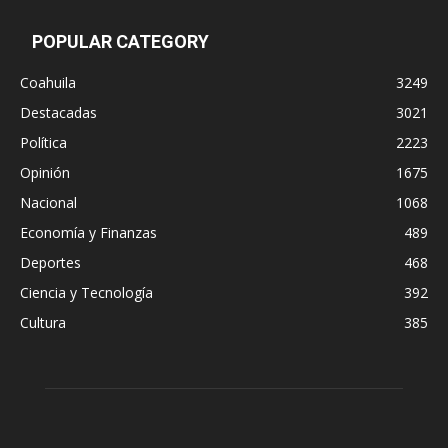
POPULAR CATEGORY
Coahuila
3249
Destacadas
3021
Política
2223
Opinión
1675
Nacional
1068
Economía y Finanzas
489
Deportes
468
Ciencia y Tecnología
392
Cultura
385