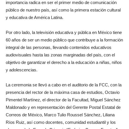
importancia radica en ser el primer medio de comunicación
público de nuestro país, así como la primera estación cultural
y educativa de América Latina.
Por otro lado, la televisión educativa y pública en México tiene
60 años de ser un medio público que contribuye a la formación
integral de las personas, llevando contenidos educativos
audiovisuales hasta las zonas marginadas del país, con el
objetivo de garantizar el derecho a la educación a niñas, niños
y adolescencias.
La ceremonia se llevó a cabo en el auditorio de la FCC, con la
presencia del rector de la máxima casa de estudios, Octavio
Pimentel Martínez, el director de la Facultad, Miguel Sánchez
Maldonado y en representación del Gerente Postal Estatal de
Correos de México, Marco Tulio Roussel Sánchez, Liliana
Ríos Ruiz, así como docentes, comunidad estudiantil y los