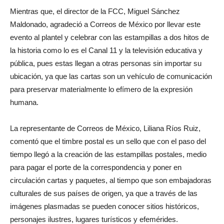
Mientras que, el director de la FCC, Miguel Sánchez
Maldonado, agradeció a Correos de México por llevar este
evento al plantel y celebrar con las estampillas a dos hitos de
la historia como lo es el Canal 11 y la televisión educativa y
pública, pues estas llegan a otras personas sin importar su
ubicación, ya que las cartas son un vehículo de comunicación
para preservar materialmente lo efímero de la expresión
humana.
La representante de Correos de México, Liliana Ríos Ruiz,
comentó que el timbre postal es un sello que con el paso del
tiempo llegó a la creación de las estampillas postales, medio
para pagar el porte de la correspondencia y poner en
circulación cartas y paquetes, al tiempo que son embajadoras
culturales de sus países de origen, ya que a través de las
imágenes plasmadas se pueden conocer sitios históricos,
personajes ilustres, lugares turísticos y efemérides.