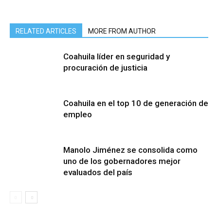
RELATED ARTICLES
MORE FROM AUTHOR
Coahuila líder en seguridad y
procuración de justicia
Coahuila en el top 10 de generación de
empleo
Manolo Jiménez se consolida como
uno de los gobernadores mejor
evaluados del país