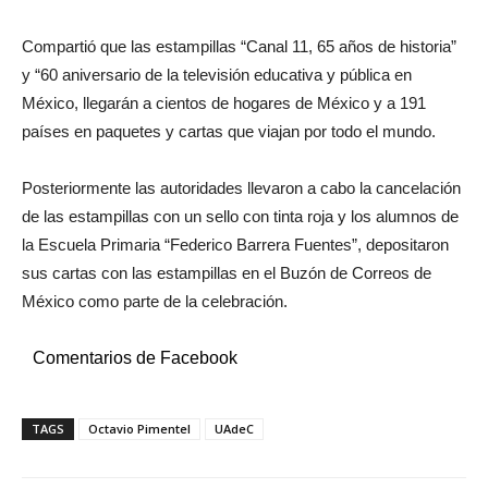
Compartió que las estampillas “Canal 11, 65 años de historia”
y “60 aniversario de la televisión educativa y pública en
México, llegarán a cientos de hogares de México y a 191
países en paquetes y cartas que viajan por todo el mundo.
Posteriormente las autoridades llevaron a cabo la cancelación
de las estampillas con un sello con tinta roja y los alumnos de
la Escuela Primaria “Federico Barrera Fuentes”, depositaron
sus cartas con las estampillas en el Buzón de Correos de
México como parte de la celebración.
Comentarios de Facebook
TAGS
Octavio Pimentel
UAdeC