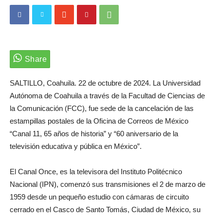
SALTILLO, Coahuila. 22 de octubre de 2024. La Universidad
Autónoma de Coahuila a través de la Facultad de Ciencias de
la Comunicación (FCC), fue sede de la cancelación de las
estampillas postales de la Oficina de Correos de México
“Canal 11, 65 años de historia” y “60 aniversario de la
televisión educativa y pública en México”.
El Canal Once, es la televisora del Instituto Politécnico
Nacional (IPN), comenzó sus transmisiones el 2 de marzo de
1959 desde un pequeño estudio con cámaras de circuito
cerrado en el Casco de Santo Tomás, Ciudad de México, su