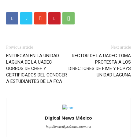
Previous article
Next article
ENTREGAN EN LA UNIDAD
RECTOR DE LA UADEC TOMA
LAGUNA DE LA UADEC
PROTESTA A LOS
GORROS DE CHEF Y
DIRECTORES DE FIME Y FCPYS
CERTIFICADOS DEL CONOCER
UNIDAD LAGUNA
A ESTUDIANTES DE LA FCA
Digital News México
http://www.digitalnews.com.mx