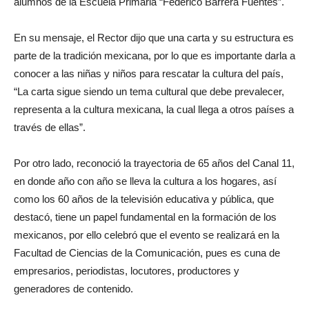
alumnos de la Escuela Primaria “Federico Barrera Fuentes”.
En su mensaje, el Rector dijo que una carta y su estructura es
parte de la tradición mexicana, por lo que es importante darla a
conocer a las niñas y niños para rescatar la cultura del país,
“La carta sigue siendo un tema cultural que debe prevalecer,
representa a la cultura mexicana, la cual llega a otros países a
través de ellas”.
Por otro lado, reconoció la trayectoria de 65 años del Canal 11,
en donde año con año se lleva la cultura a los hogares, así
como los 60 años de la televisión educativa y pública, que
destacó, tiene un papel fundamental en la formación de los
mexicanos, por ello celebró que el evento se realizará en la
Facultad de Ciencias de la Comunicación, pues es cuna de
empresarios, periodistas, locutores, productores y
generadores de contenido.