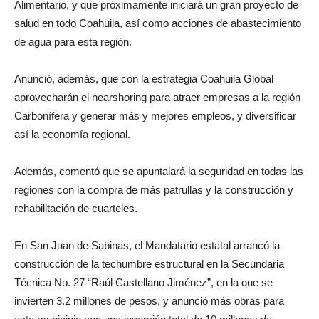
Alimentario, y que próximamente iniciará un gran proyecto de
salud en todo Coahuila, así como acciones de abastecimiento
de agua para esta región.
Anunció, además, que con la estrategia Coahuila Global
aprovecharán el nearshoring para atraer empresas a la región
Carbonífera y generar más y mejores empleos, y diversificar
así la economía regional.
Además, comentó que se apuntalará la seguridad en todas las
regiones con la compra de más patrullas y la construcción y
rehabilitación de cuarteles.
En San Juan de Sabinas, el Mandatario estatal arrancó la
construcción de la techumbre estructural en la Secundaria
Técnica No. 27 “Raúl Castellano Jiménez”, en la que se
invierten 3.2 millones de pesos, y anunció más obras para