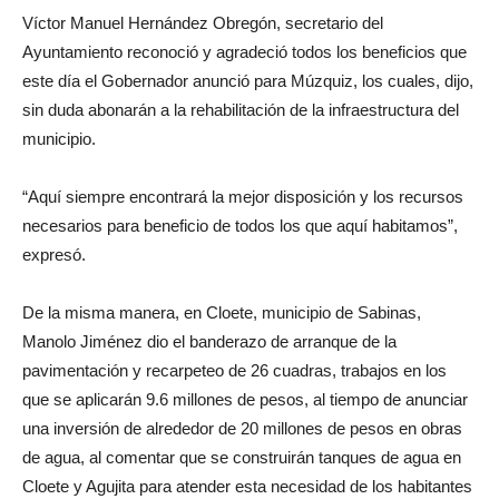
Víctor Manuel Hernández Obregón, secretario del
Ayuntamiento reconoció y agradeció todos los beneficios que
este día el Gobernador anunció para Múzquiz, los cuales, dijo,
sin duda abonarán a la rehabilitación de la infraestructura del
municipio.
“Aquí siempre encontrará la mejor disposición y los recursos
necesarios para beneficio de todos los que aquí habitamos”,
expresó.
De la misma manera, en Cloete, municipio de Sabinas,
Manolo Jiménez dio el banderazo de arranque de la
pavimentación y recarpeteo de 26 cuadras, trabajos en los
que se aplicarán 9.6 millones de pesos, al tiempo de anunciar
una inversión de alrededor de 20 millones de pesos en obras
de agua, al comentar que se construirán tanques de agua en
Cloete y Agujita para atender esta necesidad de los habitantes