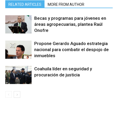
RELATED ARTICLES
MORE FROM AUTHOR
Becas y programas para jóvenes en
áreas agropecuarias, plantea Raúl
Onofre
Propone Gerardo Aguado estrategia
nacional para combatir el despojo de
inmuebles
Coahuila líder en seguridad y
procuración de justicia