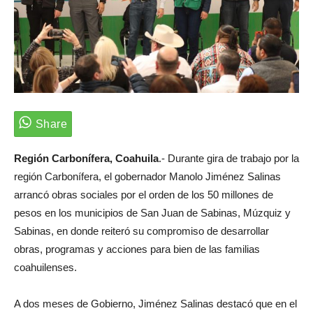
Región Carbonífera, Coahuila
.- Durante gira de trabajo por la
región Carbonífera, el gobernador Manolo Jiménez Salinas
arrancó obras sociales por el orden de los 50 millones de
pesos en los municipios de San Juan de Sabinas, Múzquiz y
Sabinas, en donde reiteró su compromiso de desarrollar
obras, programas y acciones para bien de las familias
coahuilenses.
A dos meses de Gobierno, Jiménez Salinas destacó que en el