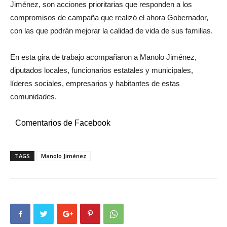
Jiménez, son acciones prioritarias que responden a los
compromisos de campaña que realizó el ahora Gobernador,
con las que podrán mejorar la calidad de vida de sus familias.
En esta gira de trabajo acompañaron a Manolo Jiménez,
diputados locales, funcionarios estatales y municipales,
líderes sociales, empresarios y habitantes de estas
comunidades.
Comentarios de Facebook
TAGS
Manolo Jiménez