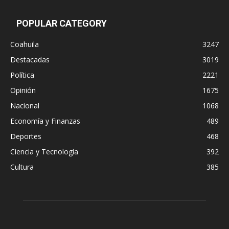
POPULAR CATEGORY
Coahuila
3247
Destacadas
3019
Política
2221
Opinión
1675
Nacional
1068
Economía y Finanzas
489
Deportes
468
Ciencia y Tecnología
392
Cultura
385