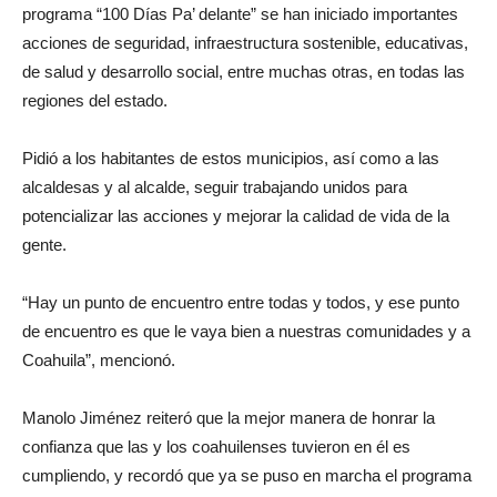
programa “100 Días Pa’ delante” se han iniciado importantes
acciones de seguridad, infraestructura sostenible, educativas,
de salud y desarrollo social, entre muchas otras, en todas las
regiones del estado.
Pidió a los habitantes de estos municipios, así como a las
alcaldesas y al alcalde, seguir trabajando unidos para
potencializar las acciones y mejorar la calidad de vida de la
gente.
“Hay un punto de encuentro entre todas y todos, y ese punto
de encuentro es que le vaya bien a nuestras comunidades y a
Coahuila”, mencionó.
Manolo Jiménez reiteró que la mejor manera de honrar la
confianza que las y los coahuilenses tuvieron en él es
cumpliendo, y recordó que ya se puso en marcha el programa