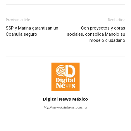
Previous article
Next article
SSP y Marina garantizan un
Con proyectos y obras
Coahuila seguro
sociales, consolida Manolo su
modelo ciudadano
Digital News México
http://www.digitalnews.com.mx