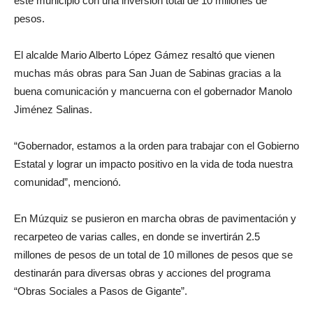
este municipio con una inversión total de 10 millones de
pesos.
El alcalde Mario Alberto López Gámez resaltó que vienen
muchas más obras para San Juan de Sabinas gracias a la
buena comunicación y mancuerna con el gobernador Manolo
Jiménez Salinas.
“Gobernador, estamos a la orden para trabajar con el Gobierno
Estatal y lograr un impacto positivo en la vida de toda nuestra
comunidad”, mencionó.
En Múzquiz se pusieron en marcha obras de pavimentación y
recarpeteo de varias calles, en donde se invertirán 2.5
millones de pesos de un total de 10 millones de pesos que se
destinarán para diversas obras y acciones del programa
“Obras Sociales a Pasos de Gigante”.