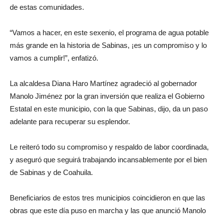
de estas comunidades.
“Vamos a hacer, en este sexenio, el programa de agua potable
más grande en la historia de Sabinas, ¡es un compromiso y lo
vamos a cumplir!”, enfatizó.
La alcaldesa Diana Haro Martínez agradeció al gobernador
Manolo Jiménez por la gran inversión que realiza el Gobierno
Estatal en este municipio, con la que Sabinas, dijo, da un paso
adelante para recuperar su esplendor.
Le reiteró todo su compromiso y respaldo de labor coordinada,
y aseguró que seguirá trabajando incansablemente por el bien
de Sabinas y de Coahuila.
Beneficiarios de estos tres municipios coincidieron en que las
obras que este día puso en marcha y las que anunció Manolo