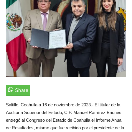
Saltillo, Coahuila a 16 de noviembre de 2023.- El titular de la
Auditoría Superior del Estado, C.P. Manuel Ramírez Briones
entregó al Congreso del Estado de Coahuila el Informe Anual
de Resultados, mismo que fue recibido por el presidente de la