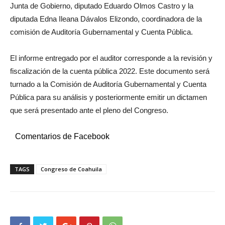
Junta de Gobierno, diputado Eduardo Olmos Castro y la
diputada Edna Ileana Dávalos Elizondo, coordinadora de la
comisión de Auditoría Gubernamental y Cuenta Pública.
El informe entregado por el auditor corresponde a la revisión y
fiscalización de la cuenta pública 2022. Este documento será
turnado a la Comisión de Auditoría Gubernamental y Cuenta
Pública para su análisis y posteriormente emitir un dictamen
que será presentado ante el pleno del Congreso.
Comentarios de Facebook
TAGS
Congreso de Coahuila