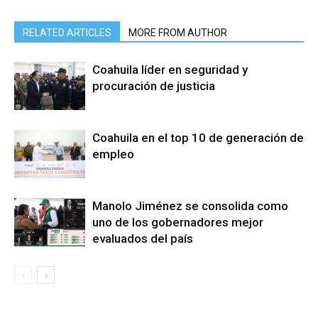
RELATED ARTICLES
MORE FROM AUTHOR
Coahuila líder en seguridad y
procuración de justicia
Coahuila en el top 10 de generación de
empleo
Manolo Jiménez se consolida como
uno de los gobernadores mejor
evaluados del país