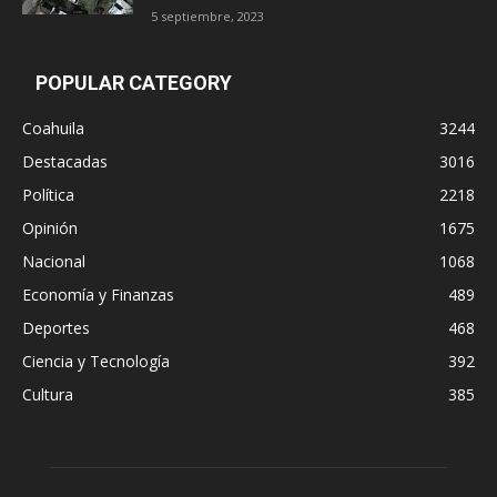
5 septiembre, 2023
POPULAR CATEGORY
Coahuila
3244
Destacadas
3016
Política
2218
Opinión
1675
Nacional
1068
Economía y Finanzas
489
Deportes
468
Ciencia y Tecnología
392
Cultura
385