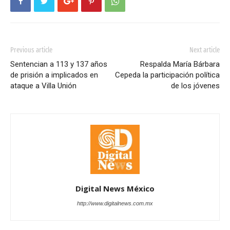
Previous article
Next article
Sentencian a 113 y 137 años
Respalda María Bárbara
de prisión a implicados en
Cepeda la participación política
ataque a Villa Unión
de los jóvenes
Digital News México
http://www.digitalnews.com.mx