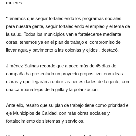
mujeres.
“Tenemos que seguir fortaleciendo los programas sociales
para nuestra gente, seguir fortaleciendo el empleo y el tema de
la salud. Todos los municipios van a fortalecerse mediante
obras, tenemos ya en el plan de trabajo el compromiso de
llevar agua y pavimento a las colonias y ejidos”, destacó.
Jiménez Salinas recordó que a poco más de 45 días de
campaña ha presentado un proyecto propositivo, con ideas
claras y que llegarán a cubrir las necesidades de la gente, con
una campaña lejos de la grilla y la polarización.
Ante ello, resaltó que su plan de trabajo tiene como prioridad el
eje Municipios de Calidad, con más obras sociales y
fortalecimiento de sistemas y servicios.