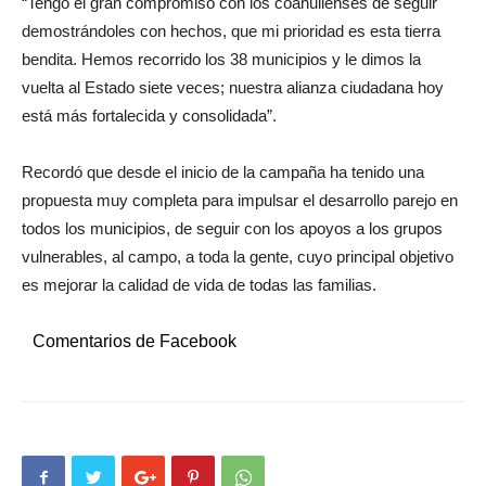
“Tengo el gran compromiso con los coahuilenses de seguir
demostrándoles con hechos, que mi prioridad es esta tierra
bendita. Hemos recorrido los 38 municipios y le dimos la
vuelta al Estado siete veces; nuestra alianza ciudadana hoy
está más fortalecida y consolidada”.
Recordó que desde el inicio de la campaña ha tenido una
propuesta muy completa para impulsar el desarrollo parejo en
todos los municipios, de seguir con los apoyos a los grupos
vulnerables, al campo, a toda la gente, cuyo principal objetivo
es mejorar la calidad de vida de todas las familias.
Comentarios de Facebook