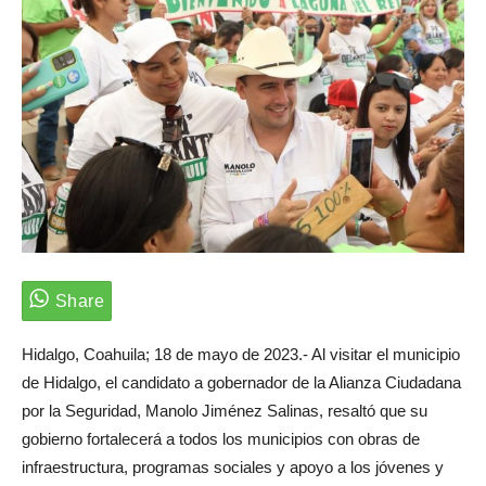
Hidalgo, Coahuila; 18 de mayo de 2023.- Al visitar el municipio
de Hidalgo, el candidato a gobernador de la Alianza Ciudadana
por la Seguridad, Manolo Jiménez Salinas, resaltó que su
gobierno fortalecerá a todos los municipios con obras de
infraestructura, programas sociales y apoyo a los jóvenes y