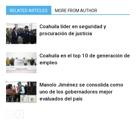
RELATED ARTICLES
MORE FROM AUTHOR
Coahuila líder en seguridad y
procuración de justicia
Coahuila en el top 10 de generación de
empleo
Manolo Jiménez se consolida como
uno de los gobernadores mejor
evaluados del país