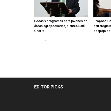
Becas y programas para jóvenes en
Propone Ge
áreas agropecuarias, plantea Raúl
estrategia 
Onofre
despojo de
EDITOR PICKS