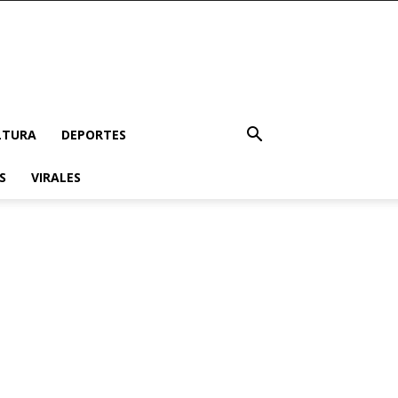
LTURA
DEPORTES
S
VIRALES