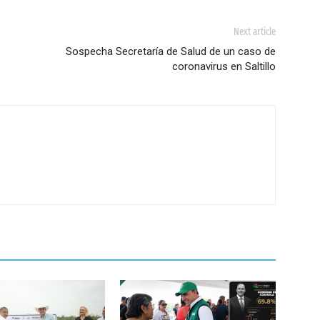
Next article
Sospecha Secretaría de Salud de un caso de
coronavirus en Saltillo