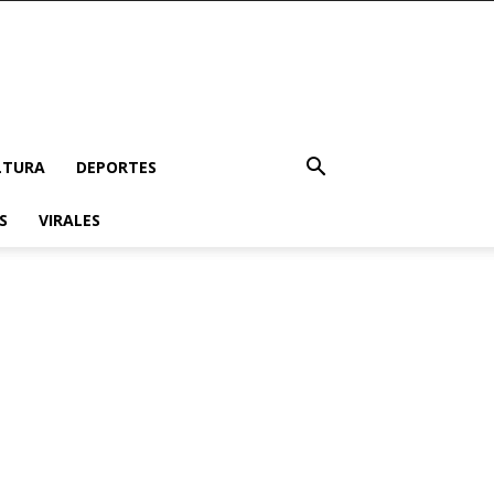
LTURA
DEPORTES
S
VIRALES