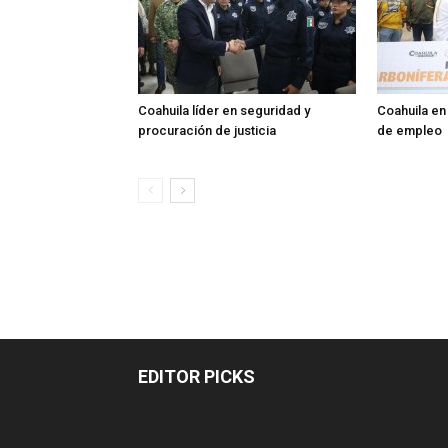
Coahuila líder en seguridad y
Coahuila en
procuración de justicia
de empleo
EDITOR PICKS