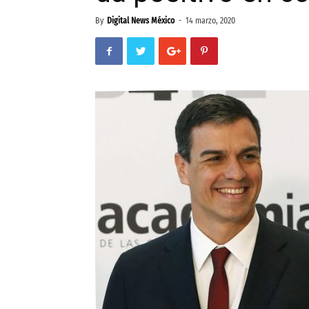
By
Digital News México
-
14 marzo, 2020