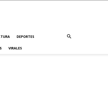
LTURA
DEPORTES
S
VIRALES