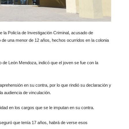
 la Policía de Investigación Criminal, acusado de
ó de una menor de 12 años, hechos ocurridos en la colonia
ro de León Mendoza, indicó que el joven se fue con la
aprehensión en su contra, por lo que rindió su declaración y
a audiencia de vinculación.
lidad en los cargos que se le imputan en su contra.
seguró que tenía 17 años, habrá de verse esos