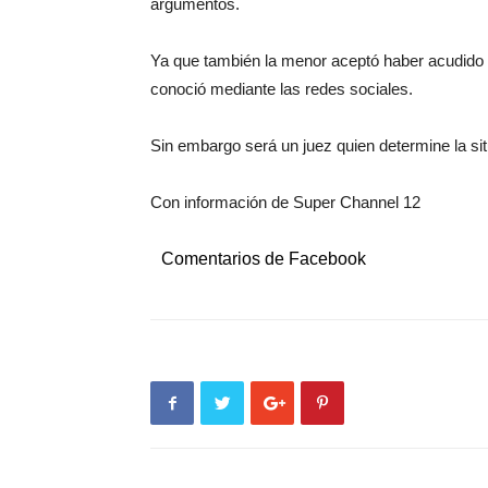
argumentos.
Ya que también la menor aceptó haber acudido 
conoció mediante las redes sociales.
Sin embargo será un juez quien determine la si
Con información de Super Channel 12
Comentarios de Facebook