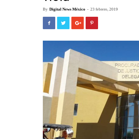
By
Digital News México
-
23 febrero, 2019