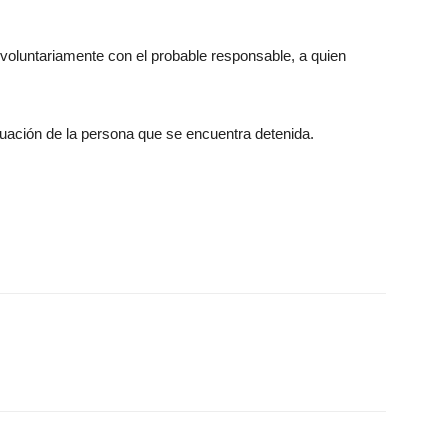
voluntariamente con el probable responsable, a quien
tuación de la persona que se encuentra detenida.