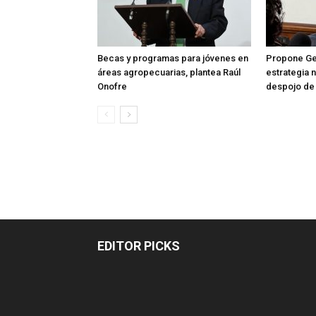
Becas y programas para jóvenes en
Propone Ge
áreas agropecuarias, plantea Raúl
estrategia 
Onofre
despojo de
EDITOR PICKS