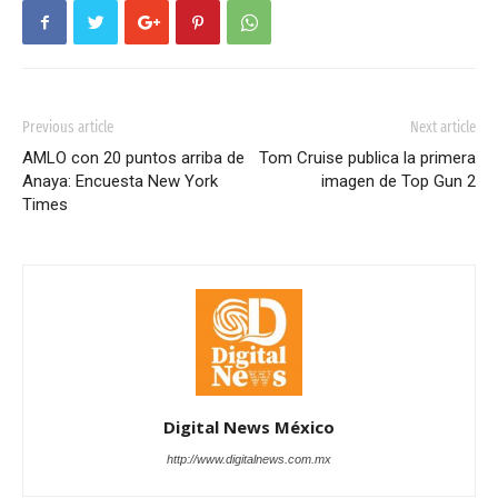
Previous article
Next article
AMLO con 20 puntos arriba de
Tom Cruise publica la primera
Anaya: Encuesta New York
imagen de Top Gun 2
Times
Digital News México
http://www.digitalnews.com.mx