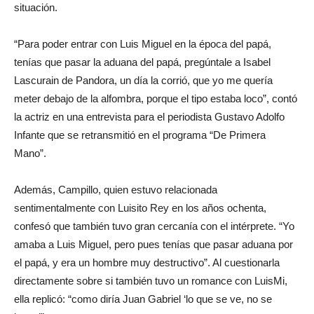
situación.
“Para poder entrar con Luis Miguel en la época del papá,
tenías que pasar la aduana del papá, pregúntale a Isabel
Lascurain de Pandora, un día la corrió, que yo me quería
meter debajo de la alfombra, porque el tipo estaba loco”, contó
la actriz en una entrevista para el periodista Gustavo Adolfo
Infante que se retransmitió en el programa “De Primera
Mano”.
Además, Campillo, quien estuvo relacionada
sentimentalmente con Luisito Rey en los años ochenta,
confesó que también tuvo gran cercanía con el intérprete. “Yo
amaba a Luis Miguel, pero pues tenías que pasar aduana por
el papá, y era un hombre muy destructivo”. Al cuestionarla
directamente sobre si también tuvo un romance con LuisMi,
ella replicó: “como diría Juan Gabriel ‘lo que se ve, no se