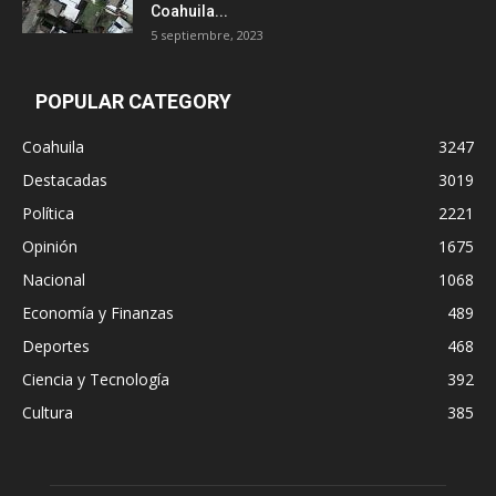
Coahuila...
5 septiembre, 2023
POPULAR CATEGORY
Coahuila
3247
Destacadas
3019
Política
2221
Opinión
1675
Nacional
1068
Economía y Finanzas
489
Deportes
468
Ciencia y Tecnología
392
Cultura
385