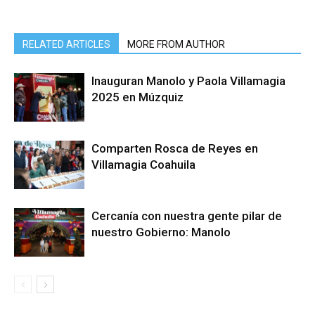
RELATED ARTICLES
MORE FROM AUTHOR
Inauguran Manolo y Paola Villamagia
2025 en Múzquiz
Comparten Rosca de Reyes en
Villamagia Coahuila
Cercanía con nuestra gente pilar de
nuestro Gobierno: Manolo