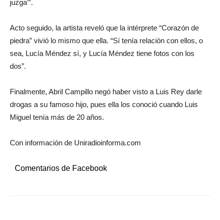
juzga’”.
Acto seguido, la artista reveló que la intérprete “Corazón de
piedra” vivió lo mismo que ella. “Sí tenía relación con ellos, o
sea, Lucía Méndez sí, y Lucía Méndez tiene fotos con los
dos”.
Finalmente, Abril Campillo negó haber visto a Luis Rey darle
drogas a su famoso hijo, pues ella los conoció cuando Luis
Miguel tenía más de 20 años.
Con información de Uniradioinforma.com
Comentarios de Facebook