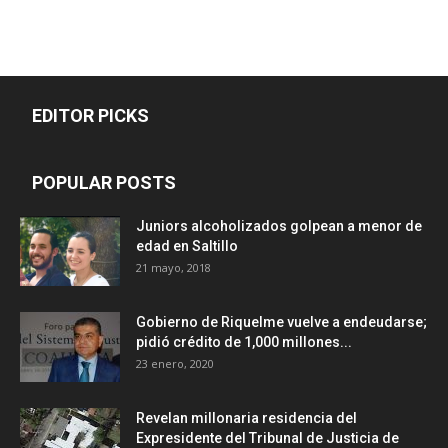
EDITOR PICKS
POPULAR POSTS
Juniors alcoholizados golpean a menor de
edad en Saltillo
21 mayo, 2018
Gobierno de Riquelme vuelve a endeudarse;
pidió crédito de 1,000 millones...
23 enero, 2020
Revelan millonaria residencia del
Expresidente del Tribunal de Justicia de