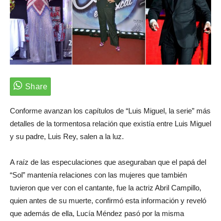
Conforme avanzan los capítulos de “Luis Miguel, la serie” más
detalles de la tormentosa relación que existía entre Luis Miguel
y su padre, Luis Rey, salen a la luz.
A raíz de las especulaciones que aseguraban que el papá del
“Sol” mantenía relaciones con las mujeres que también
tuvieron que ver con el cantante, fue la actriz Abril Campillo,
quien antes de su muerte, confirmó esta información y reveló
que además de ella, Lucía Méndez pasó por la misma