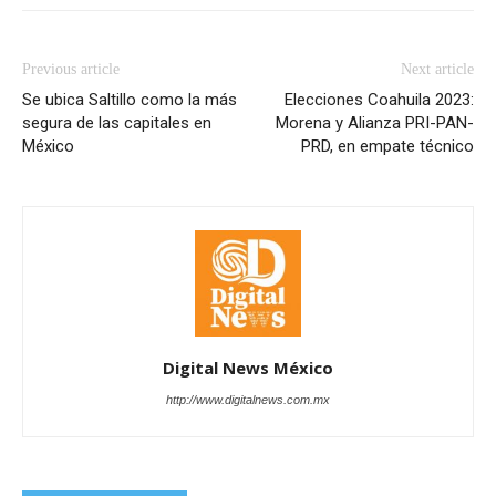
Previous article
Next article
Se ubica Saltillo como la más
Elecciones Coahuila 2023:
segura de las capitales en
Morena y Alianza PRI-PAN-
México
PRD, en empate técnico
Digital News México
http://www.digitalnews.com.mx