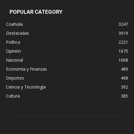
POPULAR CATEGORY
Coahuila
3247
Destacadas
3019
Política
2221
Opinión
1675
Nacional
1068
Economía y Finanzas
489
Deportes
468
Ciencia y Tecnología
392
Cultura
385