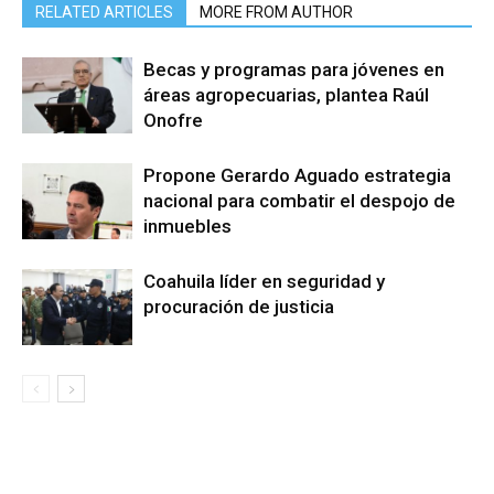
RELATED ARTICLES
MORE FROM AUTHOR
Becas y programas para jóvenes en
áreas agropecuarias, plantea Raúl
Onofre
Propone Gerardo Aguado estrategia
nacional para combatir el despojo de
inmuebles
Coahuila líder en seguridad y
procuración de justicia