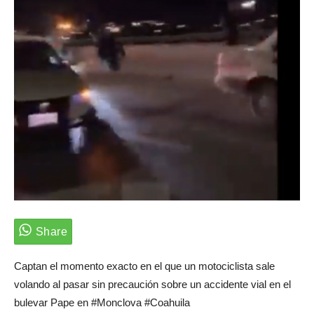
Captan el momento exacto en el que un motociclista sale
volando al pasar sin precaución sobre un accidente vial en el
bulevar Pape en #Monclova #Coahuila