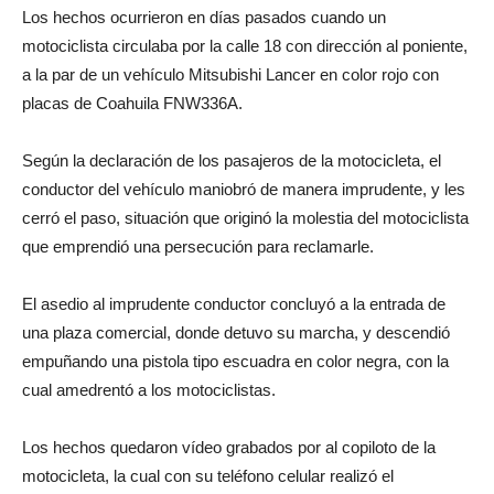
Los hechos ocurrieron en días pasados cuando un
motociclista circulaba por la calle 18 con dirección al poniente,
a la par de un vehículo Mitsubishi Lancer en color rojo con
placas de Coahuila FNW336A.
Según la declaración de los pasajeros de la motocicleta, el
conductor del vehículo maniobró de manera imprudente, y les
cerró el paso, situación que originó la molestia del motociclista
que emprendió una persecución para reclamarle.
El asedio al imprudente conductor concluyó a la entrada de
una plaza comercial, donde detuvo su marcha, y descendió
empuñando una pistola tipo escuadra en color negra, con la
cual amedrentó a los motociclistas.
Los hechos quedaron vídeo grabados por al copiloto de la
motocicleta, la cual con su teléfono celular realizó el