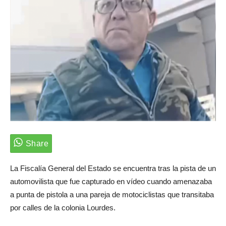
La Fiscalía General del Estado se encuentra tras la pista de un
automovilista que fue capturado en vídeo cuando amenazaba
a punta de pistola a una pareja de motociclistas que transitaba
por calles de la colonia Lourdes.