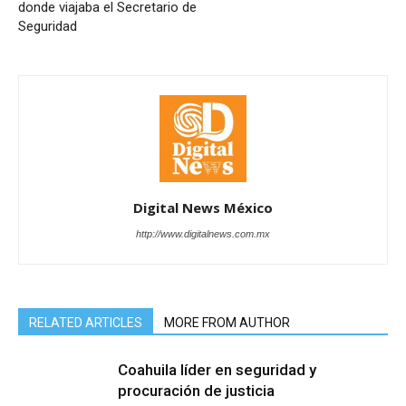
donde viajaba el Secretario de
Seguridad
Digital News México
http://www.digitalnews.com.mx
RELATED ARTICLES
MORE FROM AUTHOR
Coahuila líder en seguridad y
procuración de justicia