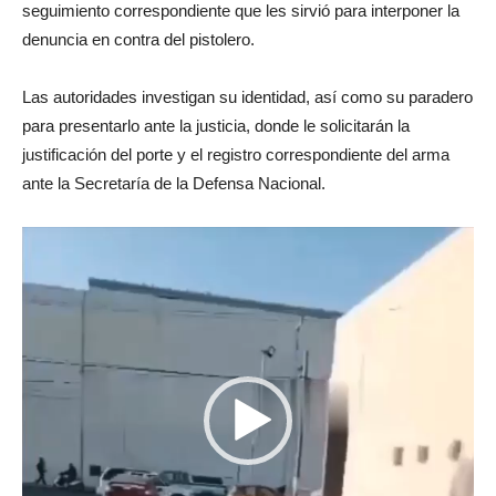
seguimiento correspondiente que les sirvió para interponer la
denuncia en contra del pistolero.
Las autoridades investigan su identidad, así como su paradero
para presentarlo ante la justicia, donde le solicitarán la
justificación del porte y el registro correspondiente del arma
ante la Secretaría de la Defensa Nacional.
Reproductor
de
video