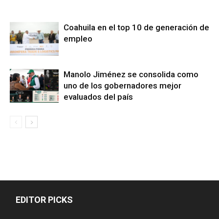
Coahuila en el top 10 de generación de
empleo
Manolo Jiménez se consolida como
uno de los gobernadores mejor
evaluados del país
EDITOR PICKS