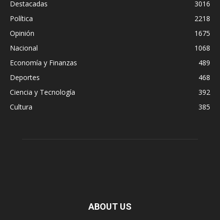
Destacadas
3016
Política
2218
Opinión
1675
Nacional
1068
Economía y Finanzas
489
Deportes
468
Ciencia y Tecnología
392
Cultura
385
ABOUT US