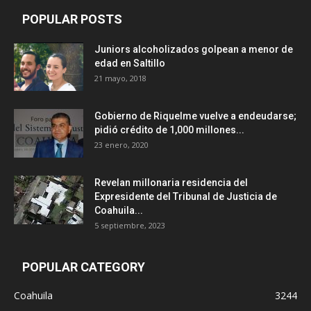
POPULAR POSTS
Juniors alcoholizados golpean a menor de
edad en Saltillo
21 mayo, 2018
Gobierno de Riquelme vuelve a endeudarse;
pidió crédito de 1,000 millones...
23 enero, 2020
Revelan millonaria residencia del
Expresidente del Tribunal de Justicia de
Coahuila...
5 septiembre, 2023
POPULAR CATEGORY
Coahuila
3244