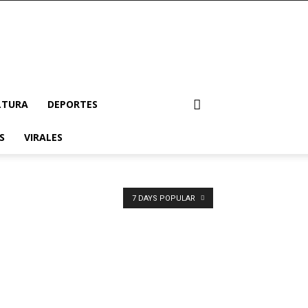
LTURA
DEPORTES
S
VIRALES
7 DAYS POPULAR