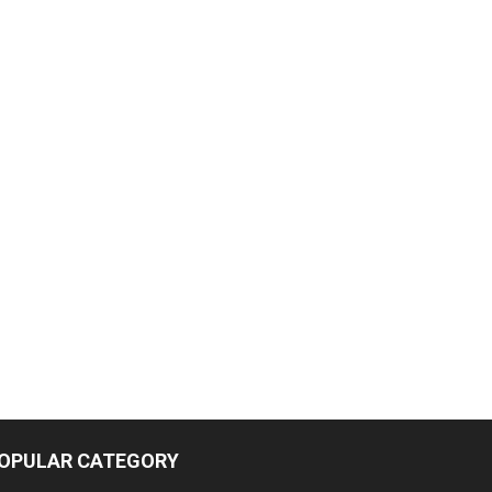
OPULAR CATEGORY