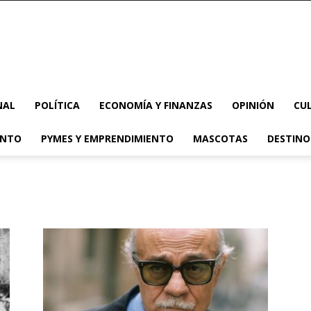
NAL
POLÍTICA
ECONOMÍA Y FINANZAS
OPINIÓN
CU
ENTO
PYMES Y EMPRENDIMIENTO
MASCOTAS
DESTINO